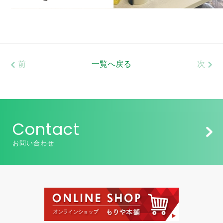
前
一覧へ戻る
次
Contact
お問い合わせ