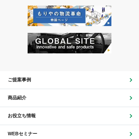
ご提案事例
商品紹介
お役立ち情報
WEBセミナー