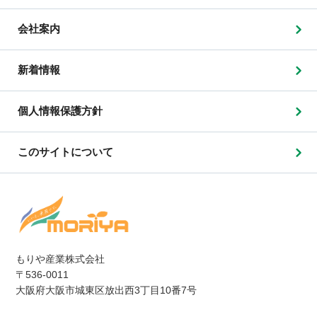
会社案内
新着情報
個人情報保護方針
このサイトについて
もりや産業株式会社
〒536-0011
大阪府大阪市城東区放出西3丁目10番7号