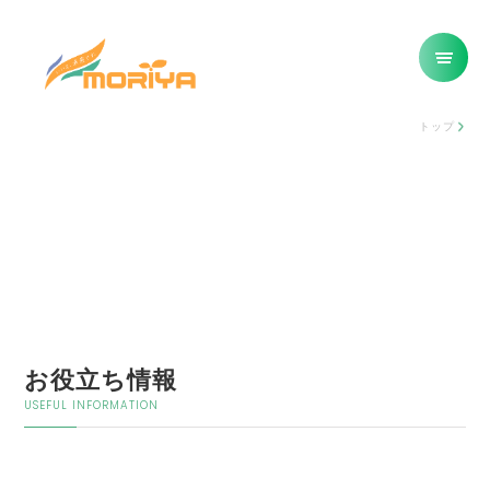
トップ
お役立ち情報
USEFUL INFORMATION