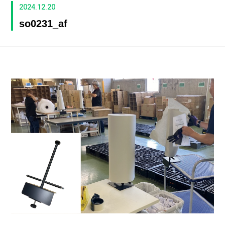
2024.12.20
so0231_af