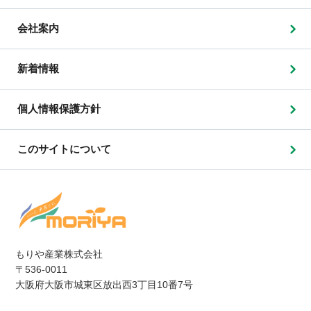
会社案内
新着情報
個人情報保護方針
このサイトについて
もりや産業株式会社
〒536-0011
大阪府大阪市城東区放出西3丁目10番7号