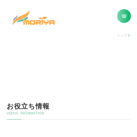
トップ
お役立ち情報
USEFUL INFORMATION