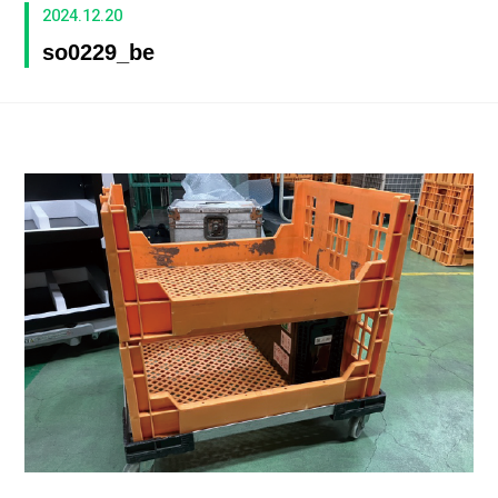
2024.12.20
so0229_be