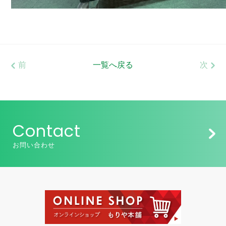
前
一覧へ戻る
次
Contact
お問い合わせ