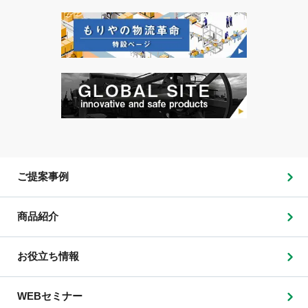
ご提案事例
商品紹介
お役立ち情報
WEBセミナー