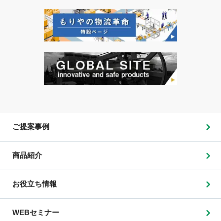
ご提案事例
商品紹介
お役立ち情報
WEBセミナー