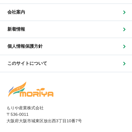
会社案内
新着情報
個人情報保護方針
このサイトについて
もりや産業株式会社
〒536-0011
大阪府大阪市城東区放出西3丁目10番7号