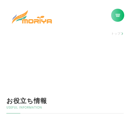
トップ
お役立ち情報
USEFUL INFORMATION