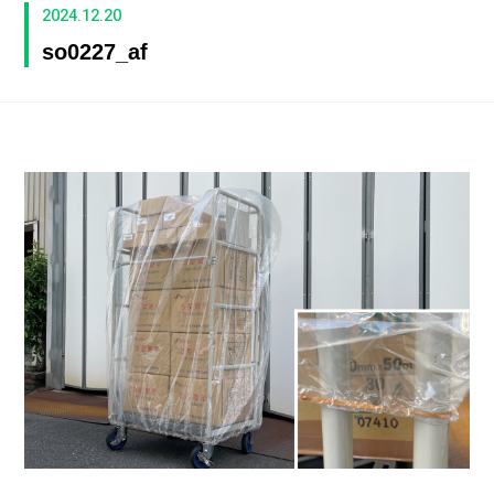
2024.12.20
so0227_af