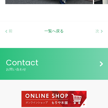
前
一覧へ戻る
次
Contact
お問い合わせ