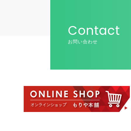
Contact
お問い合わせ