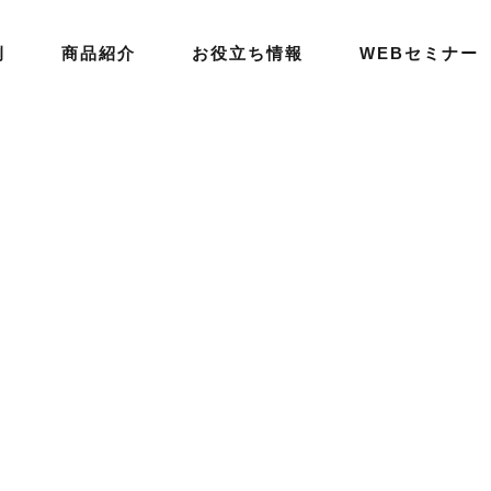
例
商品紹介
お役立ち情報
WEBセミナー