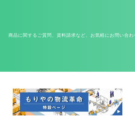
商品に関するご質問、資料請求など、お気軽にお問い合わ