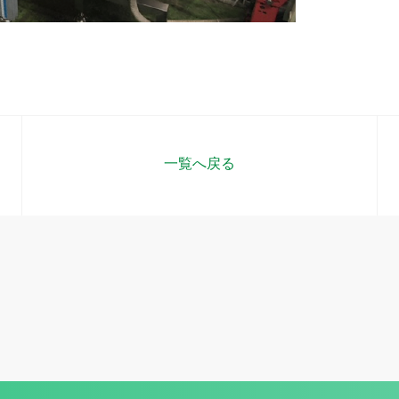
一覧へ戻る