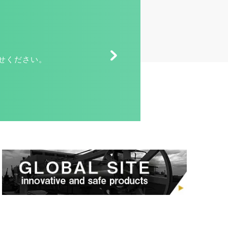
せください。