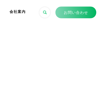
会社案内
お問い合わせ