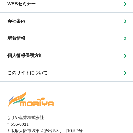
WEBセミナー
会社案内
新着情報
個人情報保護方針
このサイトについて
もりや産業株式会社
〒536-0011
大阪府大阪市城東区放出西3丁目10番7号