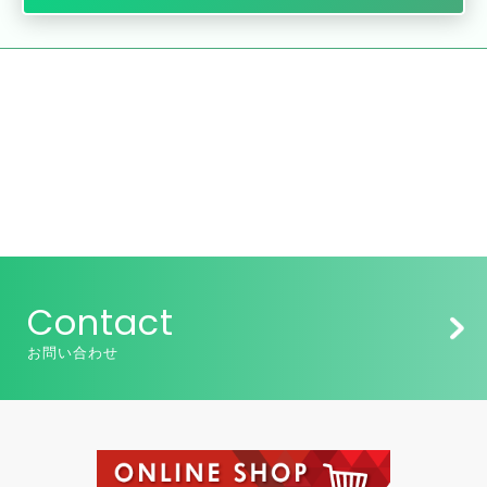
Contact
お問い合わせ