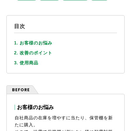
目次
1. お客様のお悩み
2. 改善のポイント
3. 使用商品
BEFORE
お客様のお悩み
自社商品の在庫を増やすに当たり、保管棚を新
たに購入。