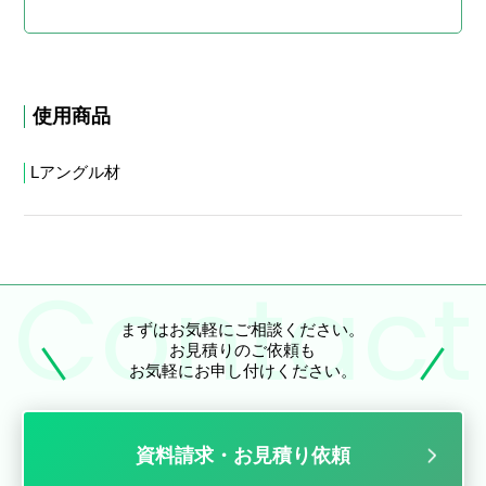
使用商品
Lアングル材
まずはお気軽にご相談ください。
お見積りのご依頼も
お気軽にお申し付けください。
資料請求・お見積り依頼