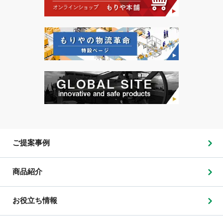
ご提案事例
商品紹介
お役立ち情報