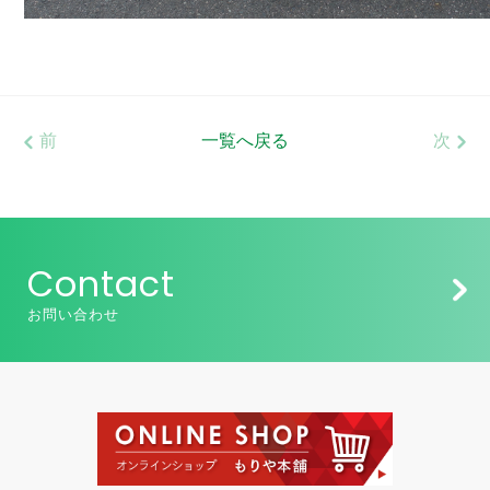
前
一覧へ戻る
次
Contact
お問い合わせ