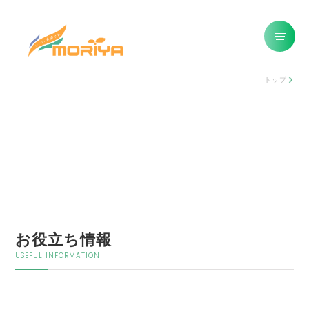
トップ
お役立ち情報
USEFUL INFORMATION