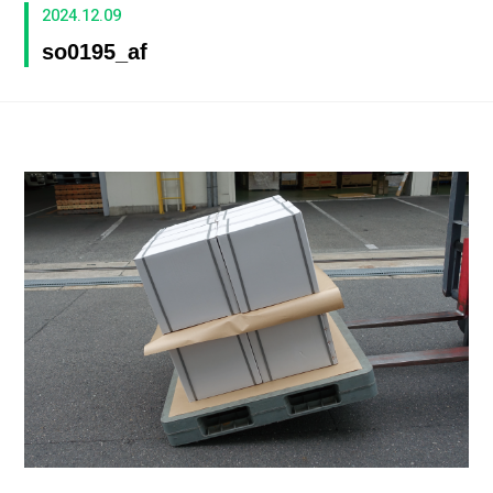
2024.12.09
so0195_af