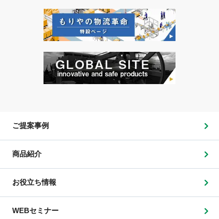
ご提案事例
商品紹介
お役立ち情報
WEBセミナー