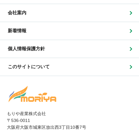
会社案内
新着情報
個人情報保護方針
このサイトについて
もりや産業株式会社
〒536-0011
大阪府大阪市城東区放出西3丁目10番7号