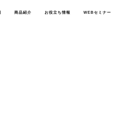
例
商品紹介
お役立ち情報
WEBセミナー