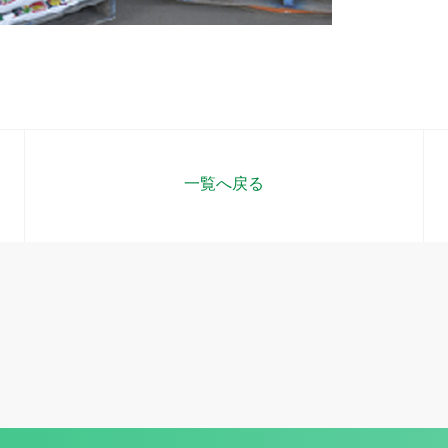
一覧へ戻る