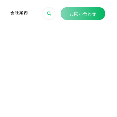
会社案内
お問い合わせ