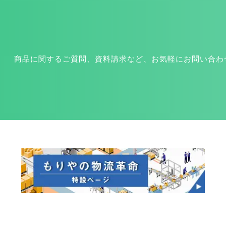
商品に関するご質問、資料請求など、お気軽にお問い合わ