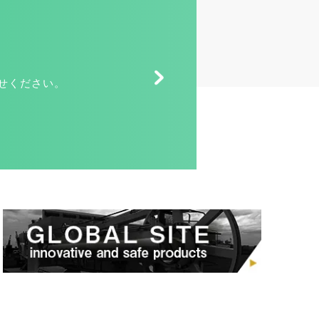
せください。