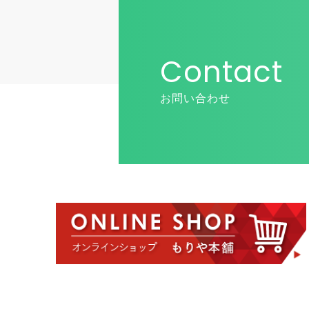
Contact
お問い合わせ