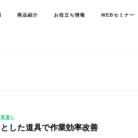
例
商品紹介
お役立ち情報
WEBセミナー
の見直し
っとした道具で作業効率改善