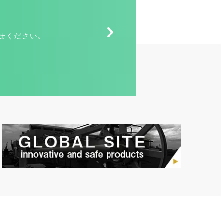
せください。