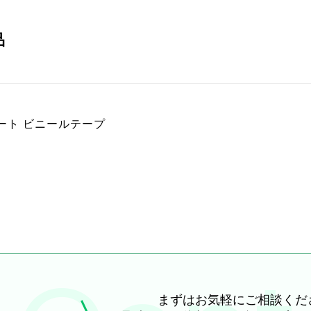
品
ート ビニールテープ
まずはお気軽にご相談くだ