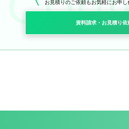
お見積りのご依頼も
お気軽にお申し
資料請求・お見積り依