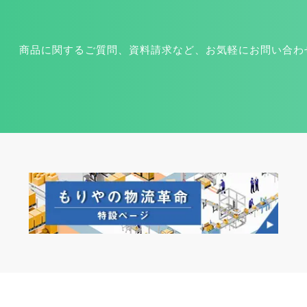
商品に関するご質問、資料請求など、お気軽にお問い合わ