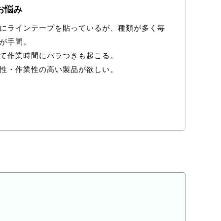
お悩み
にラインテープを貼っているが、種類が多く毎
が手間。
て作業時間にバラつきも起こる。
性・作業性の高い製品が欲しい。