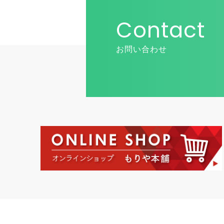
Contact
お問い合わせ