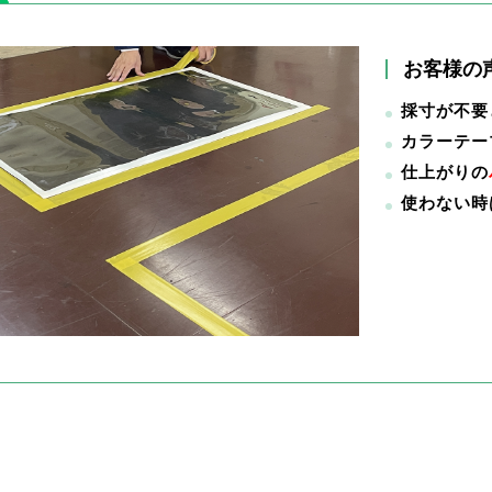
お客様の
採寸が不要
カラーテー
仕上がりの
使わない時