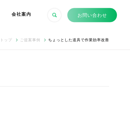
会社案内
お問い合わせ
トップ
ご提案事例
ちょっとした道具で作業効率改善