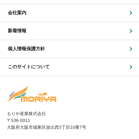
会社案内
新着情報
個人情報保護方針
このサイトについて
もりや産業株式会社
〒536-0011
大阪府大阪市城東区放出西3丁目10番7号