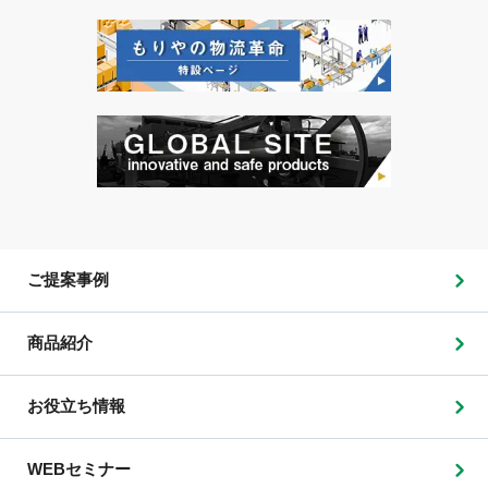
ご提案事例
商品紹介
お役立ち情報
WEBセミナー