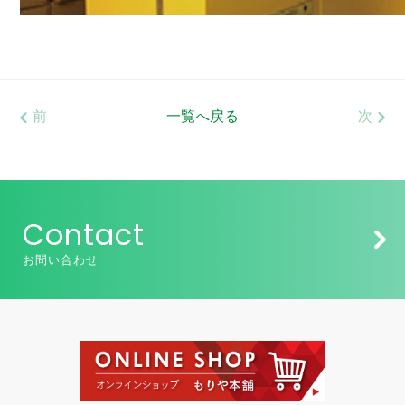
前
一覧へ戻る
次
Contact
お問い合わせ