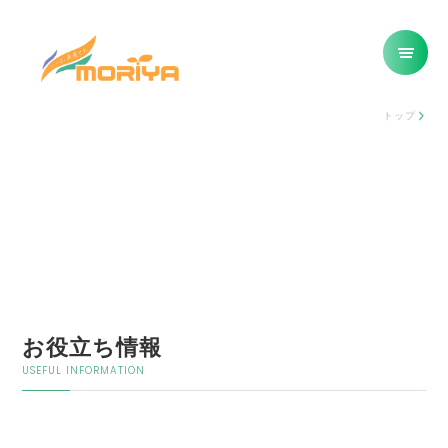
トップ
お役立ち情報
USEFUL INFORMATION