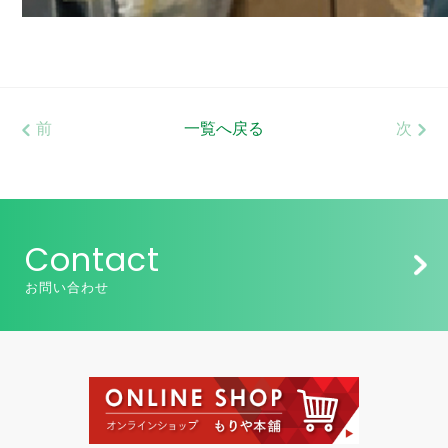
前
一覧へ戻る
次
Contact
お問い合わせ