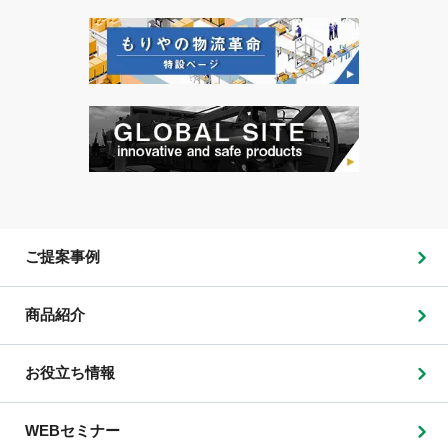
ご提案事例
商品紹介
お役立ち情報
WEBセミナー