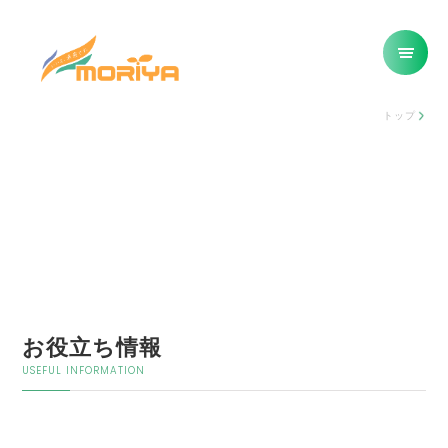
トップ
お役立ち情報
USEFUL INFORMATION