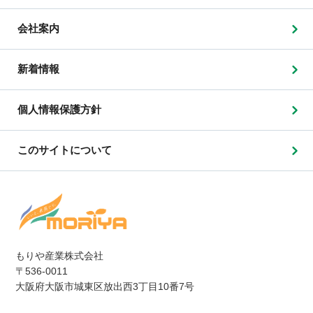
会社案内
新着情報
個人情報保護方針
このサイトについて
もりや産業株式会社
〒536-0011
大阪府大阪市城東区放出西3丁目10番7号