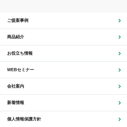
ご提案事例
商品紹介
お役立ち情報
WEBセミナー
会社案内
新着情報
個人情報保護方針