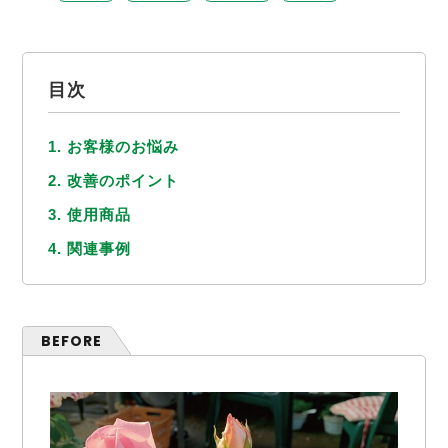
目次
1. お客様のお悩み
2. 改善のポイント
3. 使用商品
4. 関連事例
BEFORE