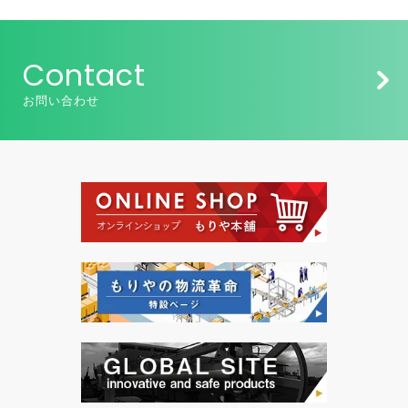
Contact
お問い合わせ