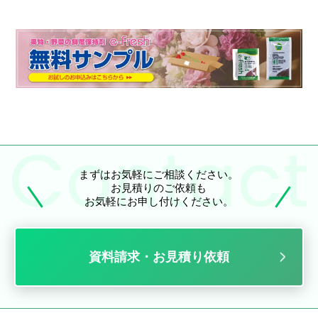
まずはお気軽にご相談ください。
お見積りのご依頼も
お気軽にお申し付けください。
資料請求・お見積り依頼