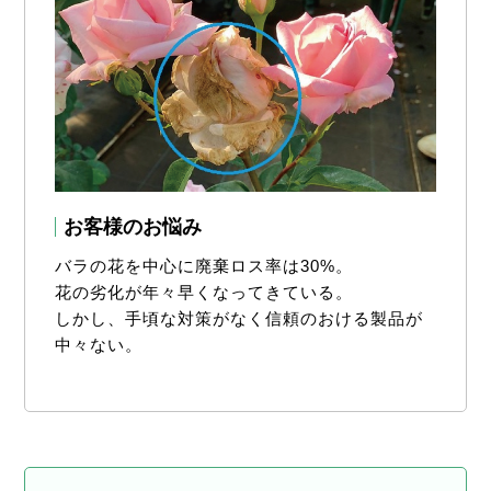
お客様のお悩み
バラの花を中心に廃棄ロス率は30%。
花の劣化が年々早くなってきている。
しかし、手頃な対策がなく信頼のおける製品が
中々ない。