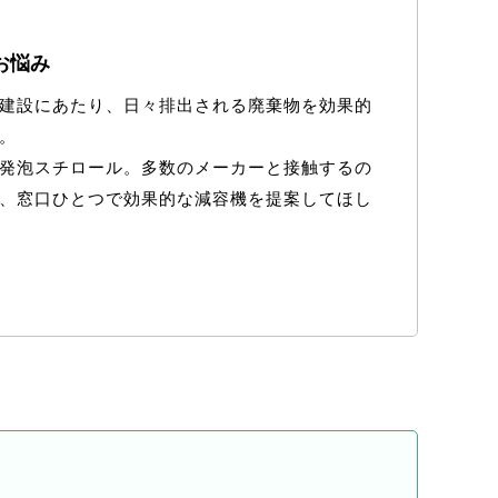
お悩み
建設にあたり、日々排出される廃棄物を効果的
。
発泡スチロール。多数のメーカーと接触するの
、窓口ひとつで効果的な減容機を提案してほし