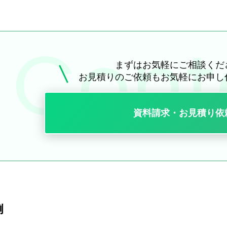
まずはお気軽にご相談くだ
お見積りのご依頼も
お気軽にお申し
資料請求・お見積り依
例