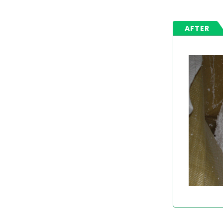
AFTER