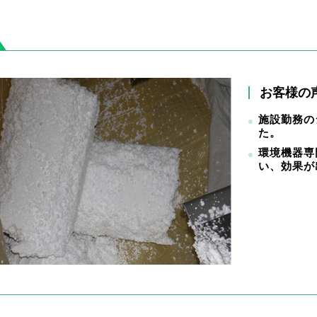
お客様の
施設勤務の
た。
環境機器専
い、効果が