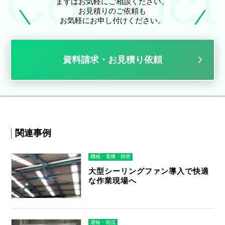
まずはお気軽にご相談ください。
お見積りのご依頼も
お気軽にお申し付けください。
資料請求・お見積り依頼
関連事例
機械・電機・精密
大型シーリングファン導入で快適
な作業現場へ
運輸・物流