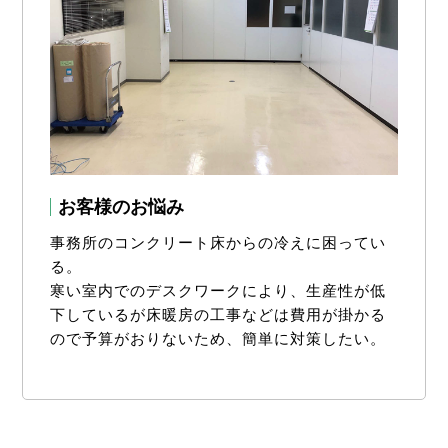
お客様のお悩み
事務所のコンクリート床からの冷えに困ってい
る。
寒い室内でのデスクワークにより、生産性が低
下しているが床暖房の工事などは費用が掛かる
ので予算がおりないため、簡単に対策したい。