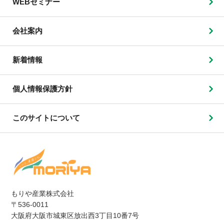
WEBセミナー
会社案内
新着情報
個人情報保護方針
このサイトについて
もりや産業株式会社
〒536-0011
大阪府大阪市城東区放出西3丁目10番7号