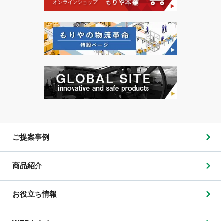
ご提案事例
商品紹介
お役立ち情報