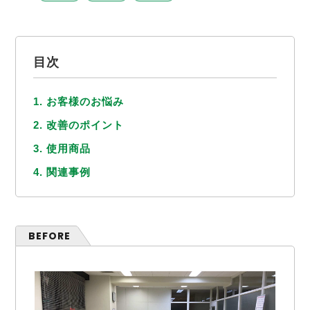
目次
1. お客様のお悩み
2. 改善のポイント
3. 使用商品
4. 関連事例
BEFORE