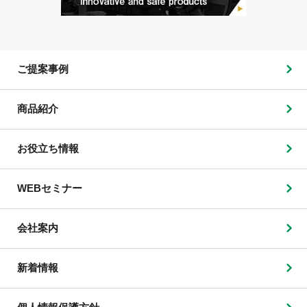
ご提案事例
商品紹介
お役立ち情報
WEBセミナー
会社案内
新着情報