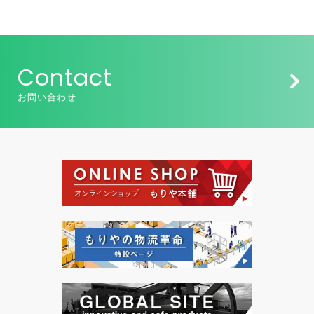
Contact
お問い合わせ