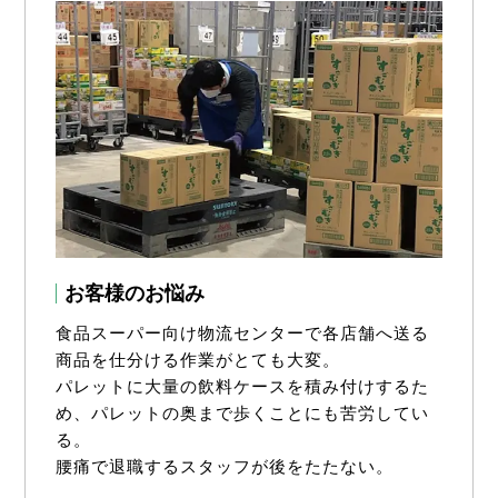
お客様のお悩み
食品スーパー向け物流センターで各店舗へ送る
商品を仕分ける作業がとても大変。
パレットに大量の飲料ケースを積み付けするた
め、パレットの奥まで歩くことにも苦労してい
る。
腰痛で退職するスタッフが後をたたない。