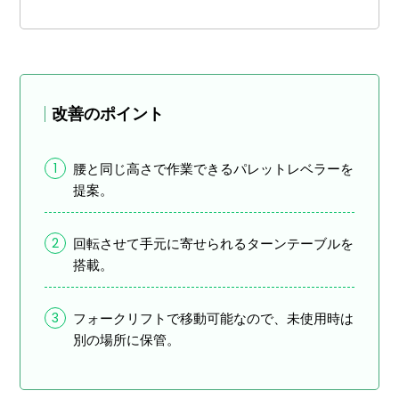
改善のポイント
1
腰と同じ高さで作業できるパレットレベラーを
提案。
2
回転させて手元に寄せられるターンテーブルを
搭載。
3
フォークリフトで移動可能なので、未使用時は
別の場所に保管。