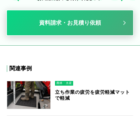
資料請求・お見積り依頼
関連事例
農林・水産
立ち作業の疲労を疲労軽減マット
で軽減