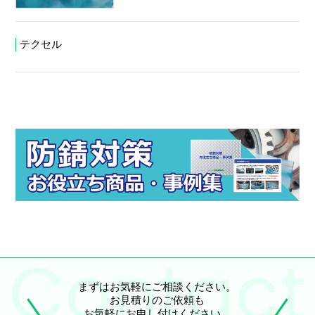
テクセル
まずはお気軽にご相談ください。
お見積りのご依頼も
お気軽にお申し付けください。