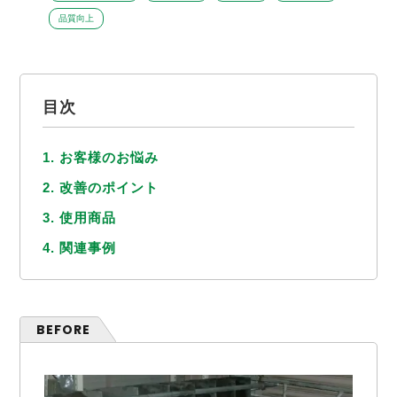
品質向上
目次
1. お客様のお悩み
2. 改善のポイント
3. 使用商品
4. 関連事例
BEFORE