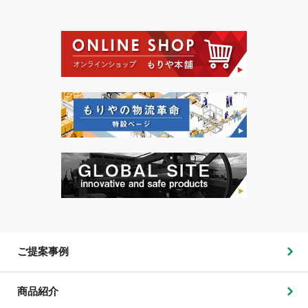
ご提案事例
商品紹介