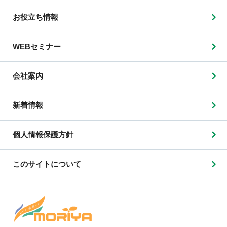
お役立ち情報
WEBセミナー
会社案内
新着情報
個人情報保護方針
このサイトについて