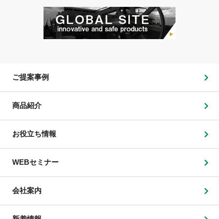
ご提案事例
商品紹介
お役立ち情報
WEBセミナー
会社案内
新着情報