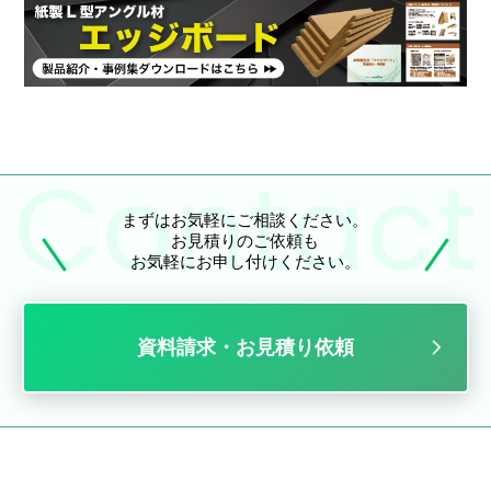
まずはお気軽にご相談ください。
お見積りのご依頼も
お気軽にお申し付けください。
資料請求・お見積り依頼