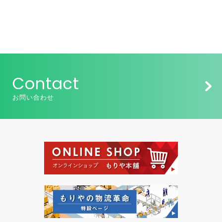
Contact
お問い合わせ