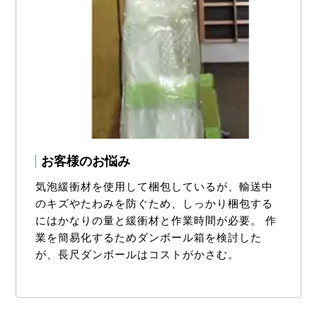
お客様のお悩み
気泡緩衝材を使用して梱包しているが、輸送中
のキズやたわみを防ぐため、しっかり梱包する
にはかなりの量と緩衝材と作業時間が必要。 作
業を簡易化するためダンボール箱を検討した
が、長尺ダンボールはコストがかさむ。