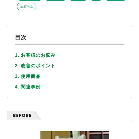
品質向上
目次
1. お客様のお悩み
2. 改善のポイント
3. 使用商品
4. 関連事例
BEFORE