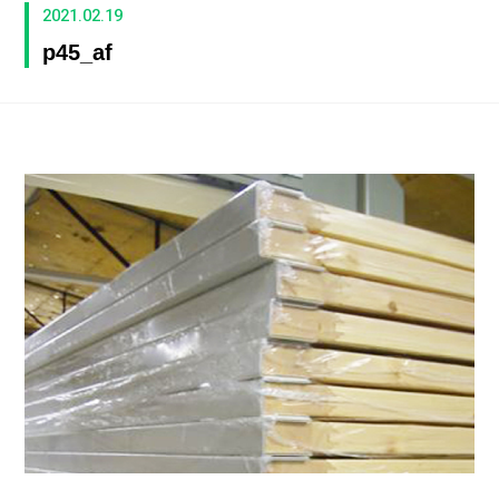
2021.02.19
p45_af