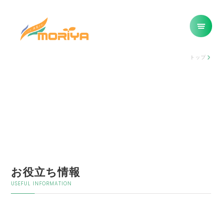
トップ
お役立ち情報
USEFUL INFORMATION