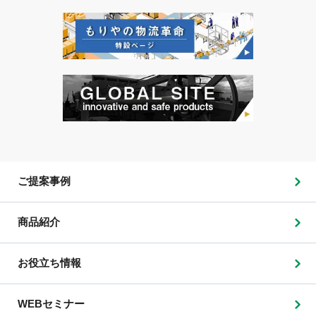
ご提案事例
商品紹介
お役立ち情報
WEBセミナー