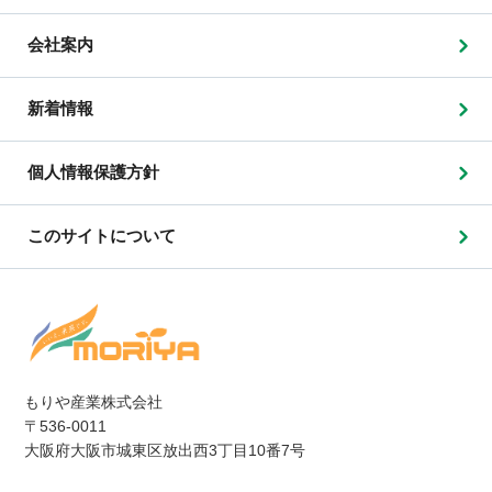
会社案内
新着情報
個人情報保護方針
このサイトについて
もりや産業株式会社
〒536-0011
大阪府大阪市城東区放出西3丁目10番7号