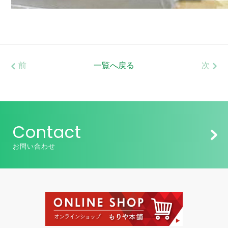
前
一覧へ戻る
次
Contact
お問い合わせ