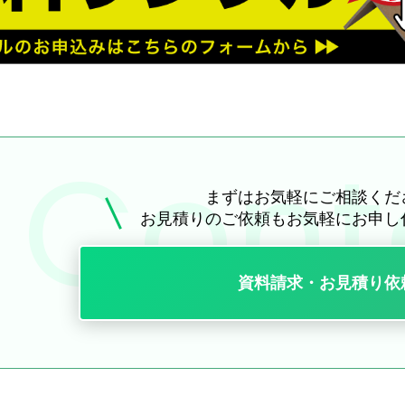
まずはお気軽にご相談くだ
お見積りのご依頼も
お気軽にお申し
資料請求・お見積り依