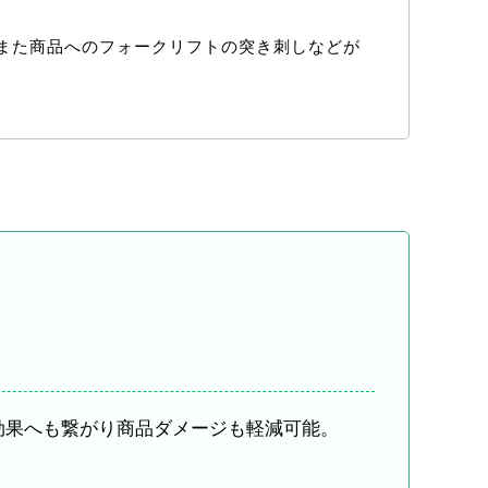
また商品へのフォークリフトの突き刺しなどが
効果へも繋がり商品ダメージも軽減可能。