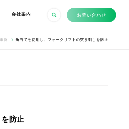
会社案内
お問い合わせ
事例
角当てを使用し、フォークリフトの突き刺しを防止
しを防止