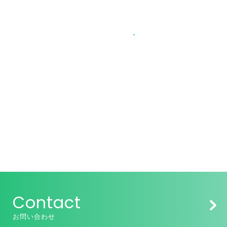
Contact
お問い合わせ