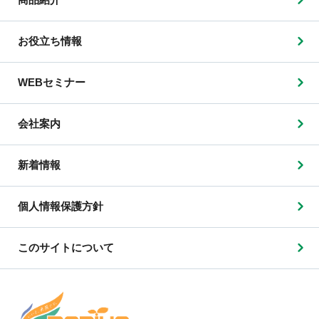
お役立ち情報
WEBセミナー
会社案内
新着情報
個人情報保護方針
このサイトについて