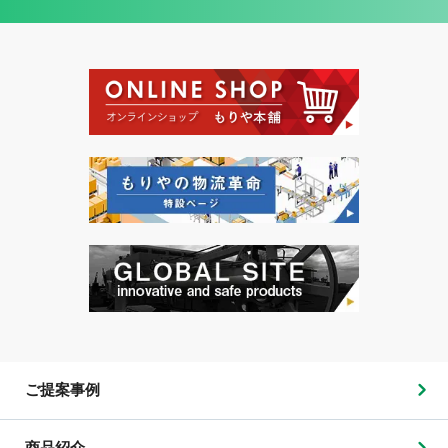
ご提案事例
商品紹介