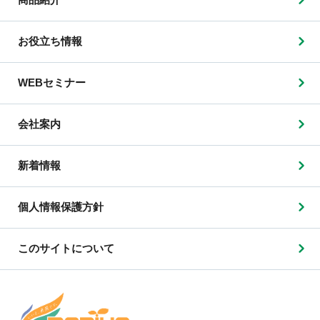
お役立ち情報
WEBセミナー
会社案内
新着情報
個人情報保護方針
このサイトについて