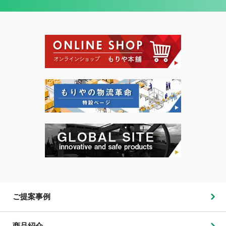
ご提案事例
商品紹介