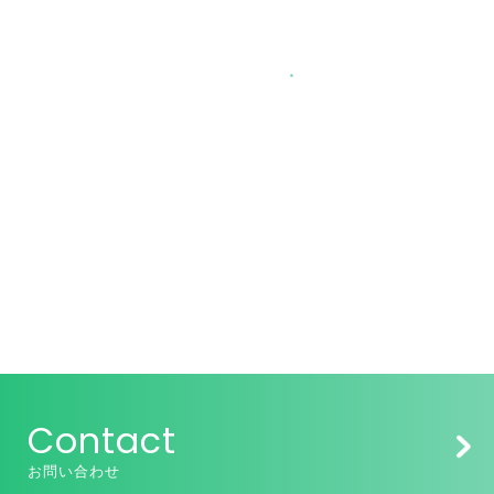
Contact
お問い合わせ