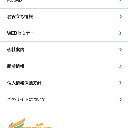
お役立ち情報
WEBセミナー
会社案内
新着情報
個人情報保護方針
このサイトについて