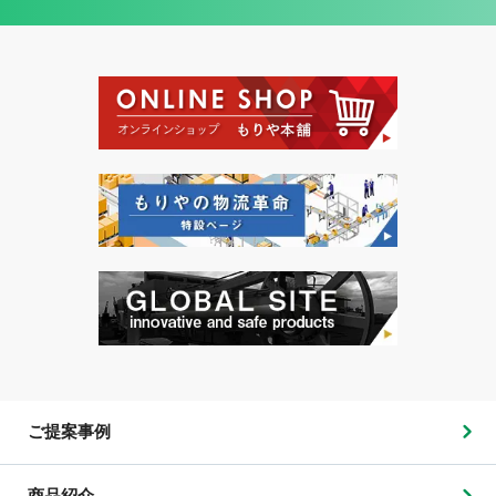
ご提案事例
商品紹介