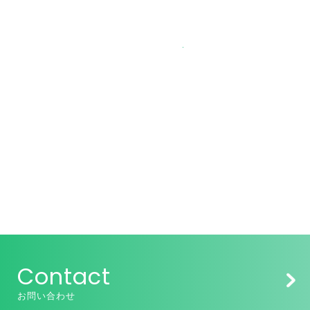
Contact
お問い合わせ