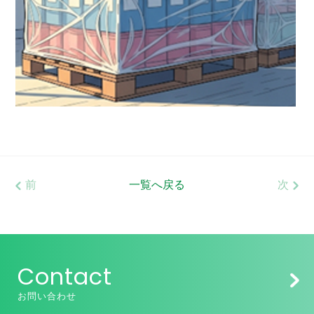
前
一覧へ戻る
次
Contact
お問い合わせ