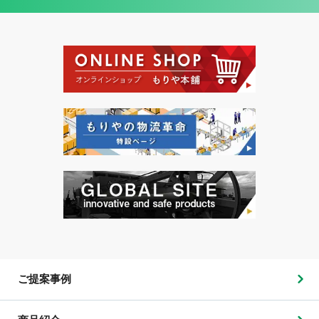
ご提案事例