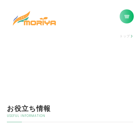
トップ
お役立ち情報
USEFUL INFORMATION