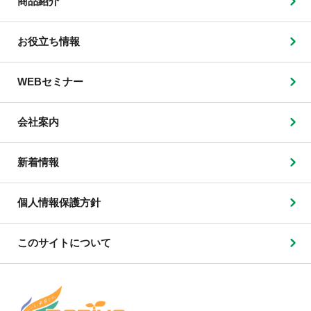
商品紹介
お役立ち情報
WEBセミナー
会社案内
新着情報
個人情報保護方針
このサイトについて