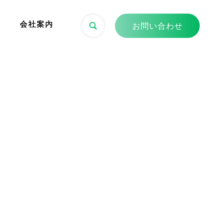
会社案内
お問い合わせ