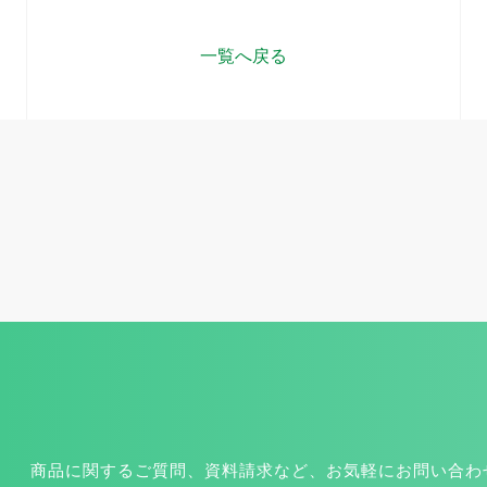
一覧へ戻る
商品に関するご質問、資料請求など、お気軽にお問い合わ