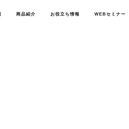
例
商品紹介
お役立ち情報
WEBセミナー