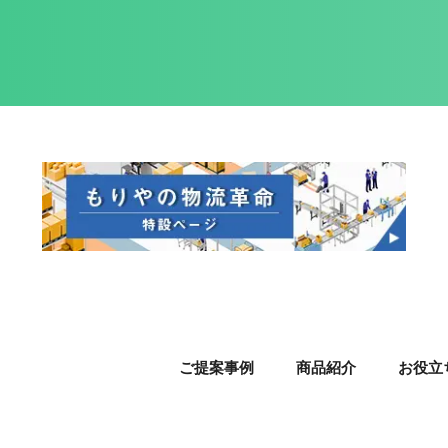
ご提案事例
商品紹介
お役立