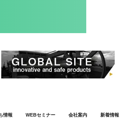
ち情報
WEBセミナー
会社案内
新着情報