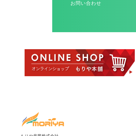
お問い合わせ
もりや産業株式会社