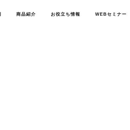
例
商品紹介
お役立ち情報
WEBセミナー