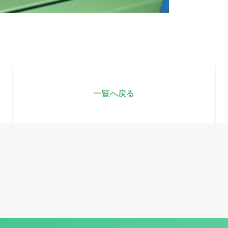
一覧へ戻る