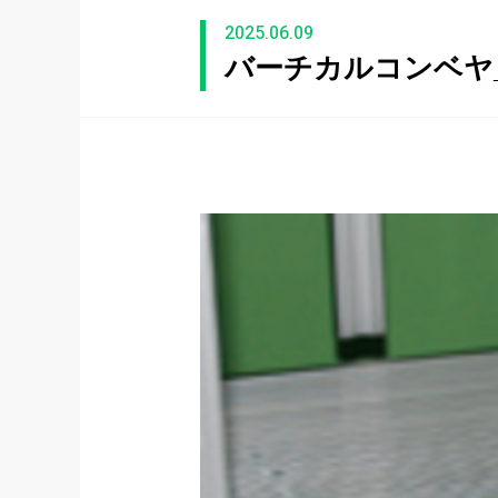
2025.06.09
バーチカルコンベヤ_