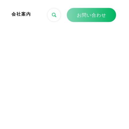
会社案内
お問い合わせ