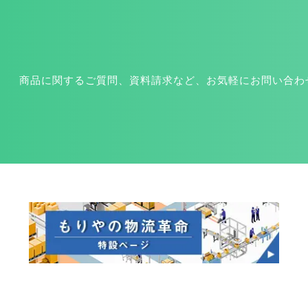
商品に関するご質問、資料請求など、お気軽にお問い合わ