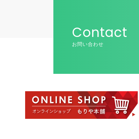
Contact
お問い合わせ