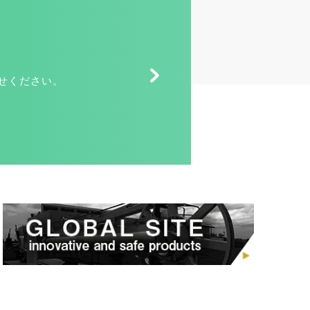
せください。