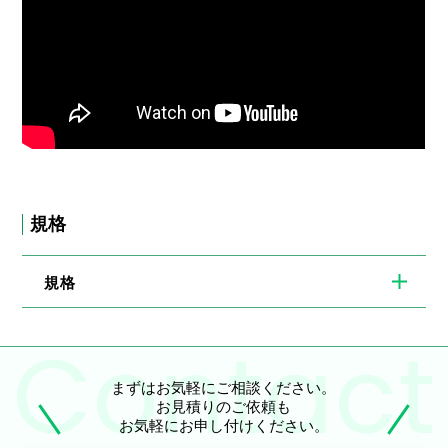
規格
規格
まずはお気軽にご相談ください。
お見積りのご依頼も
お気軽にお申し付けください。