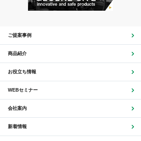
ご提案事例
商品紹介
お役立ち情報
WEBセミナー
会社案内
新着情報