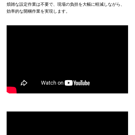
煩雑な設定作業は不要で、現場の負担を大幅に軽減しながら、
効率的な開梱作業を実現します。