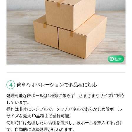
4
簡単なオペレーションで多品種に対応
処理可能な段ボールは1種類に限らず、さまざまなサイズに対応
しています。
操作は非常にシンプルで、タッチパネルであらかじめ段ボール
サイズを最大10品種まで登録可能。
使用時には処理したい品種を選択し、段ボールを投入するだけ
で、自動的に連続処理が行われます。