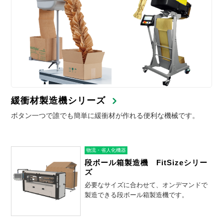
緩衝材製造機シリーズ
ボタン一つで誰でも簡単に緩衝材が作れる便利な機械です。
物流・省人化機器
段ボール箱製造機 FitSizeシリー
ズ
必要なサイズに合わせて、オンデマンドで
製造できる段ボール箱製造機です。