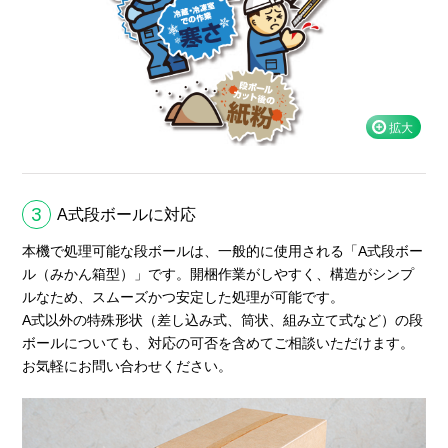
3
A式段ボールに対応
本機で処理可能な段ボールは、一般的に使用される「A式段ボー
ル（みかん箱型）」です。開梱作業がしやすく、構造がシンプ
ルなため、スムーズかつ安定した処理が可能です。
A式以外の特殊形状（差し込み式、筒状、組み立て式など）の段
ボールについても、対応の可否を含めてご相談いただけます。
お気軽にお問い合わせください。