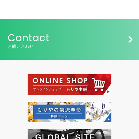
Contact
お問い合わせ