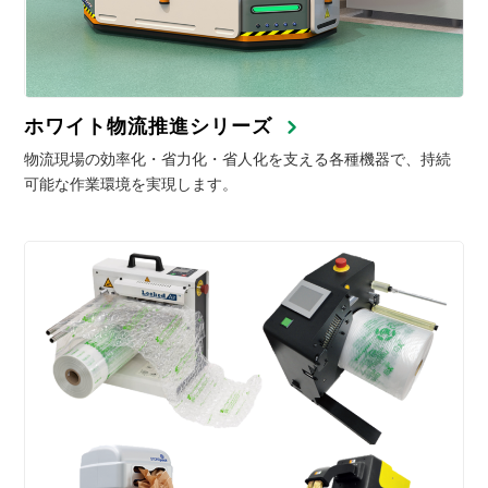
ホワイト物流推進シリーズ
物流現場の効率化・省力化・省人化を支える各種機器で、持続
可能な作業環境を実現します。