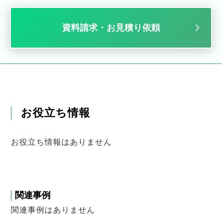
資料請求・お見積り依頼
お役立ち情報
お役立ち情報はありません
関連事例
関連事例はありません