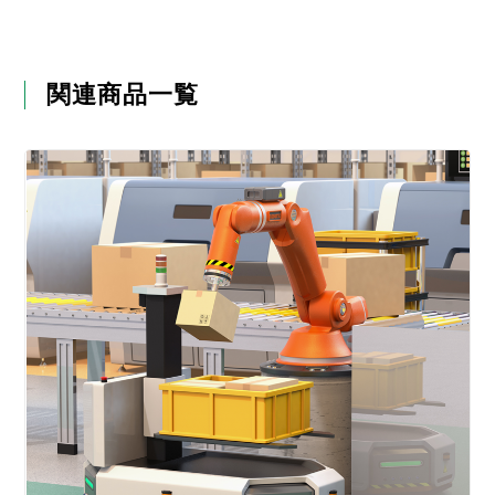
関連商品一覧