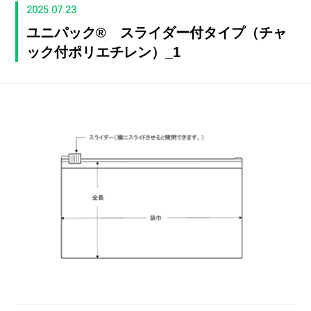
2025.07.23
ユニパック® スライダー付タイプ（チャ
ック付ポリエチレン）_1