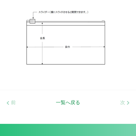
前
一覧へ戻る
次