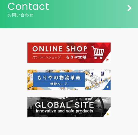
Contact
お問い合わせ