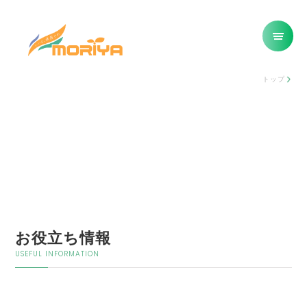
トップ
お役立ち情報
USEFUL INFORMATION