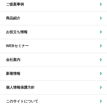
ご提案事例
商品紹介
お役立ち情報
WEBセミナー
会社案内
新着情報
個人情報保護方針
このサイトについて