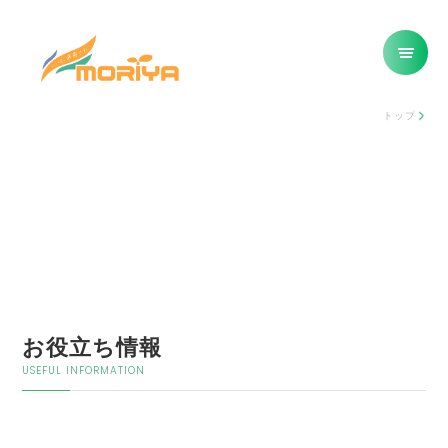
トップ
お役立ち情報
USEFUL INFORMATION