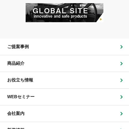
ご提案事例
商品紹介
お役立ち情報
WEBセミナー
会社案内