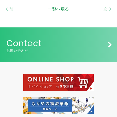
前
一覧へ戻る
次
Contact
お問い合わせ