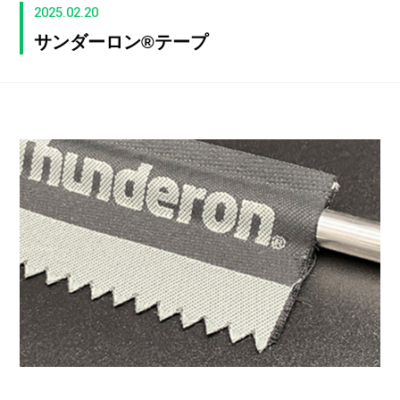
2025.02.20
サンダーロン®テープ