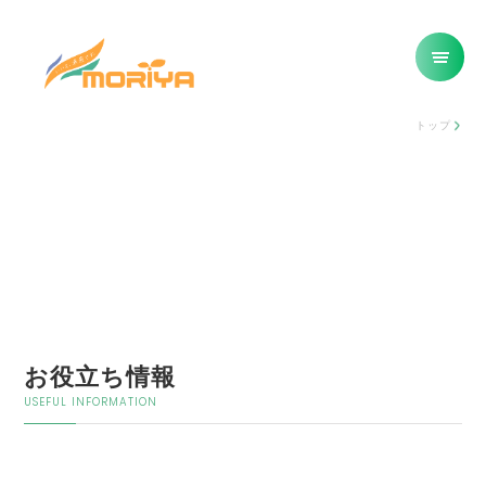
トップ
お役立ち情報
USEFUL INFORMATION