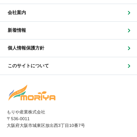
会社案内
新着情報
個人情報保護方針
このサイトについて
もりや産業株式会社
〒536-0011
大阪府大阪市城東区放出西3丁目10番7号