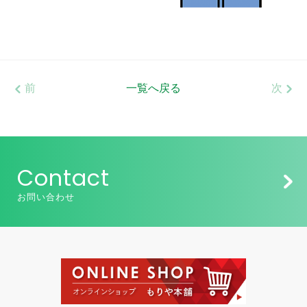
前
一覧へ戻る
次
Contact
お問い合わせ