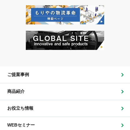
ご提案事例
商品紹介
お役立ち情報
WEBセミナー