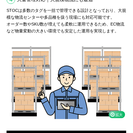
STOCは多数のタグを一括で管理できる設計となっており、大規
模な物流センターや多品種を扱う現場にも対応可能です。
オーダー数やSKU数が増えても柔軟に運用できるため、EC物流
など物量変動の大きい環境でも安定した運用を実現します。