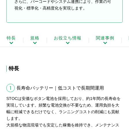
さらに、バーコードやシステム連携により、作業の可
視化・標準化・高精度化を実現します。
特長
規格
お役立ち情報
関連事例
特長
1
長寿命バッテリー｜低コストで長期間運用
STOCは安価なボタン電池を採用しており、約1年間の長寿命を
実現しています。頻繁な電池交換が不要なため、運用負担を大
幅に軽減できるだけでなく、ランニングコストの削減にも貢献
します。
大規模な物流現場でも安定した稼働を維持でき、メンテナンス