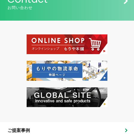
お問い合わせ
ご提案事例