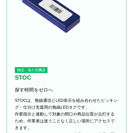
物流・省人化機器
STOC
探す時間をゼロへ
STOCは、無線通信とLED表示を組み合わせたピッキン
グ・仕分け支援用の無線LEDタグです。
作業指示と連動して対象の間口や商品位置が点灯する
ため、作業者は迷うことなく正しい場所にアクセスで
きます。