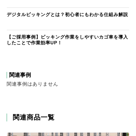
デジタルピッキングとは？初心者にもわかる仕組み解説
【ご採用事例】ピッキング作業をしやすいカゴ車を導入
したことで作業効率UP！
関連事例
関連事例はありません
関連商品一覧