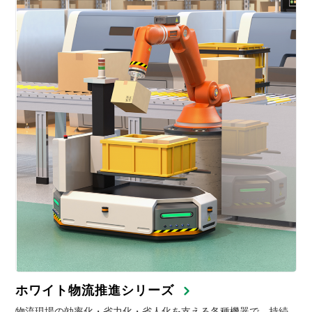
ホワイト物流推進シリーズ
物流現場の効率化・省力化・省人化を支える各種機器で、持続