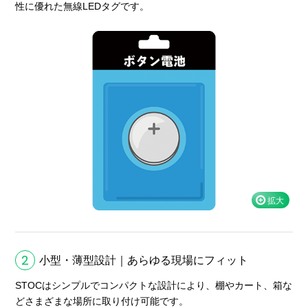
性に優れた無線LEDタグです。
2
小型・薄型設計｜あらゆる現場にフィット
STOCはシンプルでコンパクトな設計により、棚やカート、箱な
どさまざまな場所に取り付け可能です。