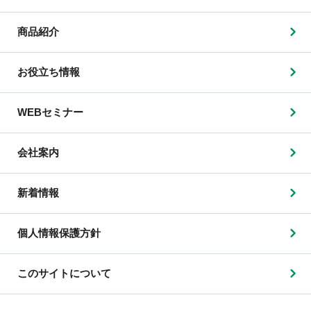
商品紹介
お役立ち情報
WEBセミナー
会社案内
新着情報
個人情報保護方針
このサイトについて