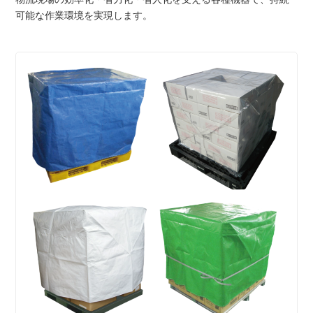
可能な作業環境を実現します。