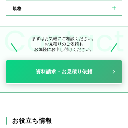
規格
まずはお気軽にご相談ください。
お見積りのご依頼も
お気軽にお申し付けください。
資料請求・お見積り依頼
お役立ち情報