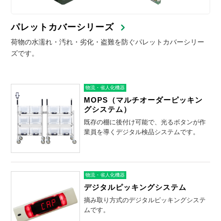
パレットカバーシリーズ
荷物の水濡れ・汚れ・劣化・盗難を防ぐパレットカバーシリー
ズです。
物流・省人化機器
MOPS（マルチオーダーピッキン
グシステム）
既存の棚に後付け可能で、光るボタンが作
業員を導くデジタル検品システムです。
物流・省人化機器
デジタルピッキングシステム
摘み取り方式のデジタルピッキングシステ
ムです。