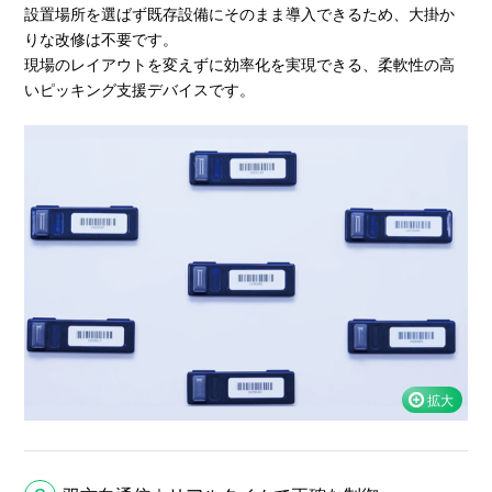
設置場所を選ばず既存設備にそのまま導入できるため、大掛か
りな改修は不要です。
現場のレイアウトを変えずに効率化を実現できる、柔軟性の高
いピッキング支援デバイスです。