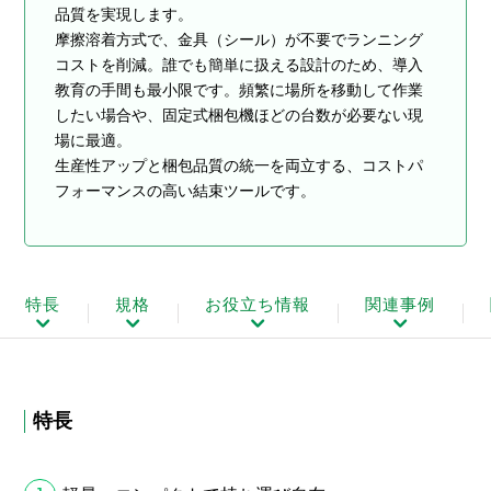
品質を実現します。
摩擦溶着方式で、金具（シール）が不要でランニング
コストを削減。誰でも簡単に扱える設計のため、導入
教育の手間も最小限です。頻繁に場所を移動して作業
したい場合や、固定式梱包機ほどの台数が必要ない現
場に最適。
生産性アップと梱包品質の統一を両立する、コストパ
フォーマンスの高い結束ツールです。
特長
規格
お役立ち情報
関連事例
特長