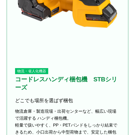
物流・省人化機器
コードレスハンディ梱包機 STBシリ
ーズ
どこでも場所を選ばず梱包
物流倉庫・製造現場・出荷センターなど、幅広い現場
で活躍する ハンディ梱包機。
軽量で扱いやすく、PP・PETバンドをしっかり結束で
きるため、小口出荷から中型荷物まで、安定した梱包