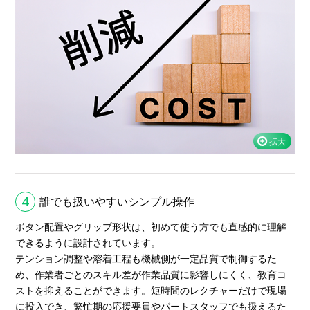
4
誰でも扱いやすいシンプル操作
ボタン配置やグリップ形状は、初めて使う方でも直感的に理解
できるように設計されています。
テンション調整や溶着工程も機械側が一定品質で制御するた
め、作業者ごとのスキル差が作業品質に影響しにくく、教育コ
ストを抑えることができます。短時間のレクチャーだけで現場
に投入でき、繁忙期の応援要員やパートスタッフでも扱えるた