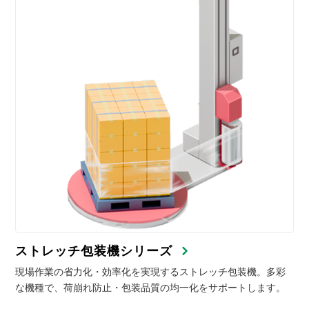
ストレッチ包装機シリーズ
現場作業の省力化・効率化を実現するストレッチ包装機。多彩
な機種で、荷崩れ防止・包装品質の均一化をサポートします。