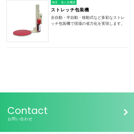
物流・省人化機器
ストレッチ包装機
全自動・半自動・移動式など多彩なストレ
ッチ包装機で現場の省力化を実現します。
Contact
お問い合わせ