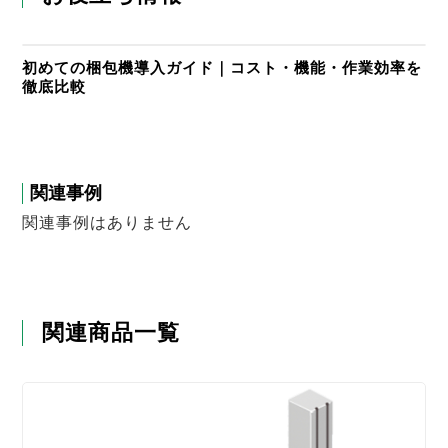
初めての梱包機導入ガイド｜コスト・機能・作業効率を
徹底比較
関連事例
関連事例はありません
関連商品一覧