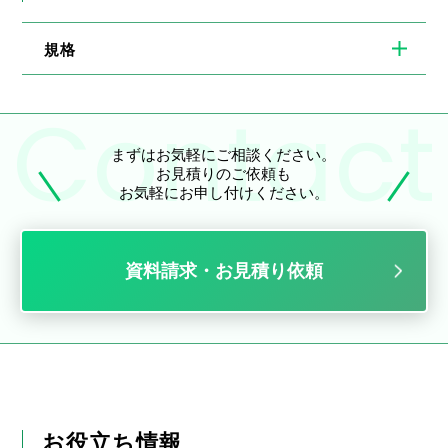
規格
まずはお気軽にご相談ください。
お見積りのご依頼も
お気軽にお申し付けください。
資料請求・お見積り依頼
お役立ち情報