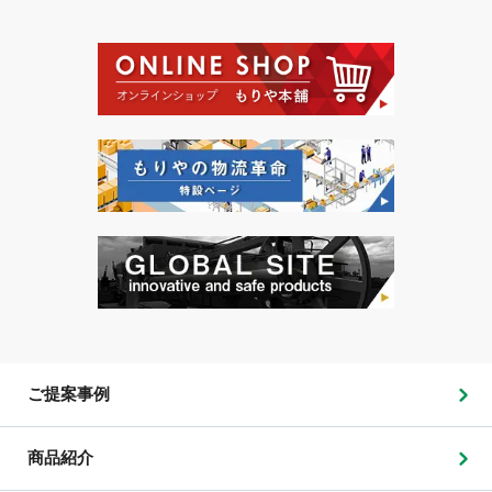
ご提案事例
商品紹介