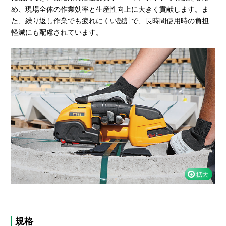
め、現場全体の作業効率と生産性向上に大きく貢献します。ま
た、繰り返し作業でも疲れにくい設計で、長時間使用時の負担
軽減にも配慮されています。
規格