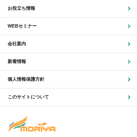
お役立ち情報
WEBセミナー
会社案内
新着情報
個人情報保護方針
このサイトについて