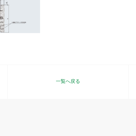
一覧へ戻る