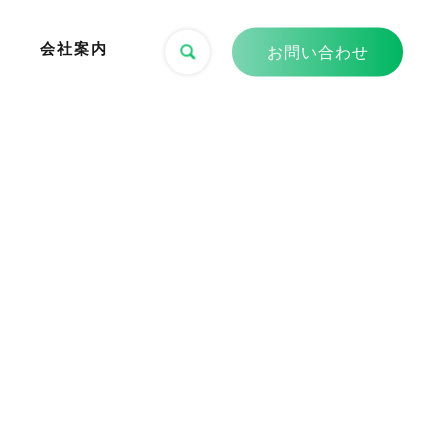
会社案内
お問い合わせ