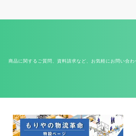
商品に関するご質問、資料請求など、お気軽にお問い合わ