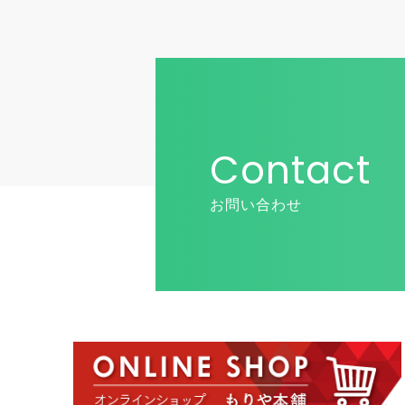
Contact
お問い合わせ