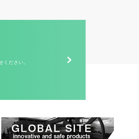
せください。