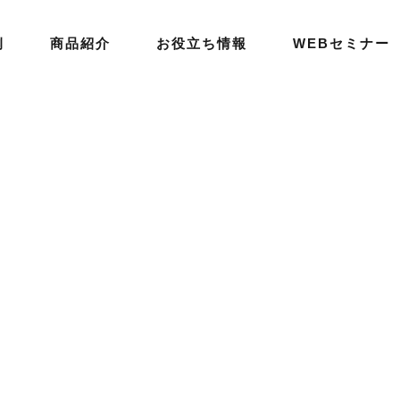
例
商品紹介
お役立ち情報
WEBセミナー