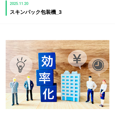
2025.11.20
スキンパック包装機_3