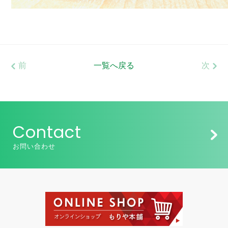
前
一覧へ戻る
次
Contact
お問い合わせ