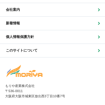
会社案内
新着情報
個人情報保護方針
このサイトについて
もりや産業株式会社
〒536-0011
大阪府大阪市城東区放出西3丁目10番7号