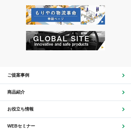
ご提案事例
商品紹介
お役立ち情報
WEBセミナー