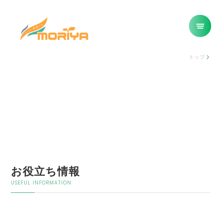
トップ
お役立ち情報
USEFUL INFORMATION