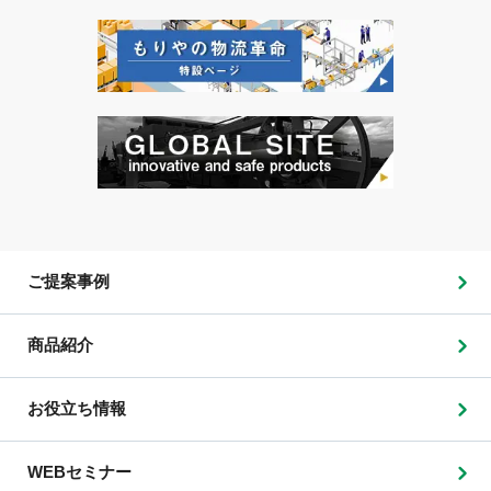
ご提案事例
商品紹介
お役立ち情報
WEBセミナー