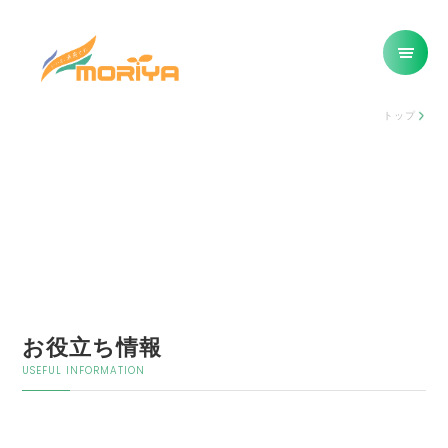
トップ
お役立ち情報
USEFUL INFORMATION