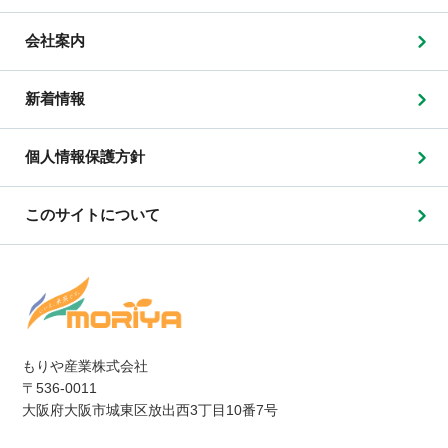
会社案内
新着情報
個人情報保護方針
このサイトについて
もりや産業株式会社
〒536-0011
大阪府大阪市城東区放出西3丁目10番7号