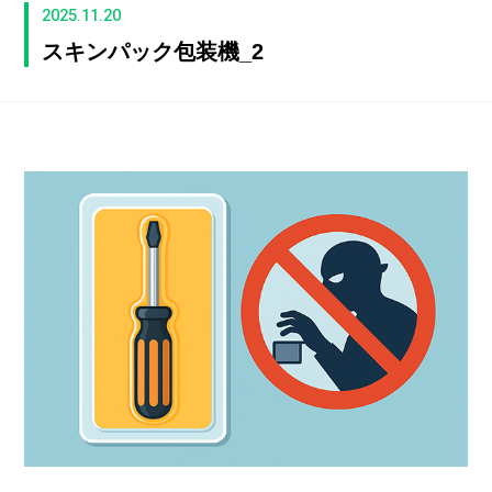
2025.11.20
スキンパック包装機_2