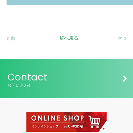
前
一覧へ戻る
次
Contact
お問い合わせ