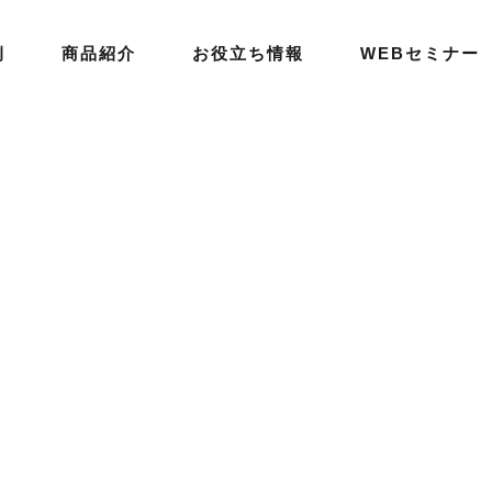
例
商品紹介
お役立ち情報
WEBセミナー