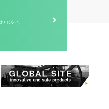
せください。