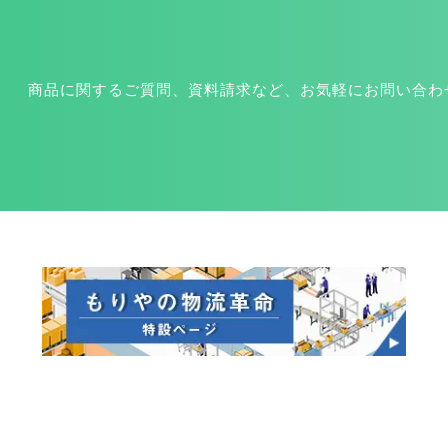
商品に関するご質問、資料請求など、お気軽にお問い合わ