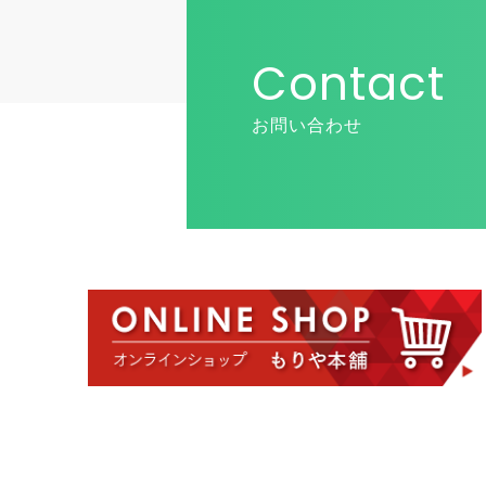
Contact
お問い合わせ