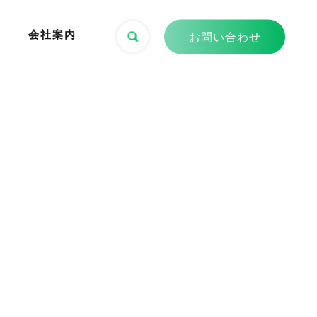
会社案内
お問い合わせ