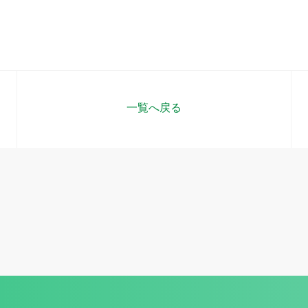
一覧へ戻る