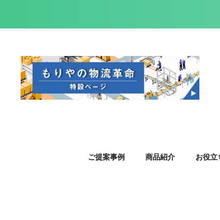
ご提案事例
商品紹介
お役立