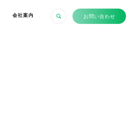
会社案内
お問い合わせ