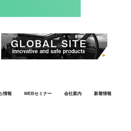
ち情報
WEBセミナー
会社案内
新着情報