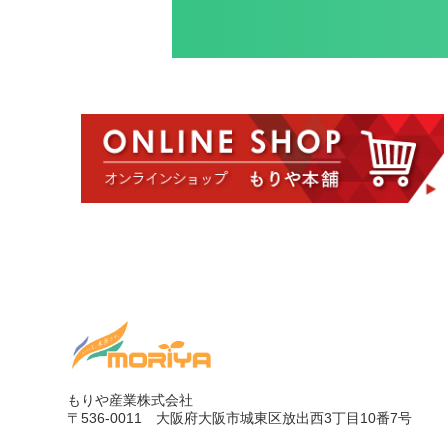
もりや産業株式会社
〒536-0011
大阪府大阪市城東区放出西3丁目10番7号