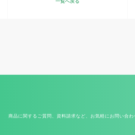
一覧へ戻る
商品に関するご質問、資料請求など、お気軽にお問い合わ