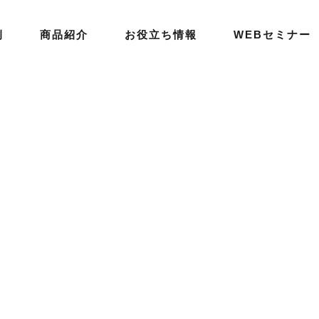
例
商品紹介
お役立ち情報
WEBセミナー