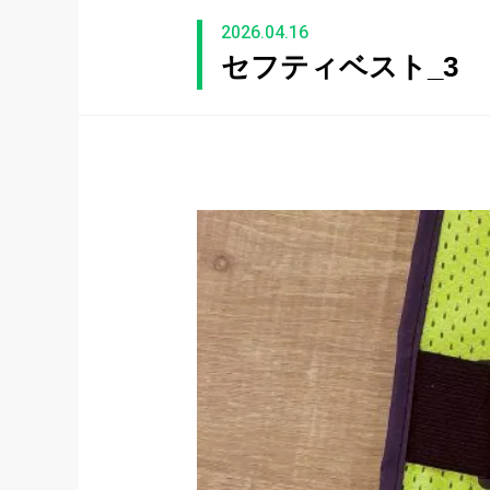
2026.04.16
セフティベスト_3