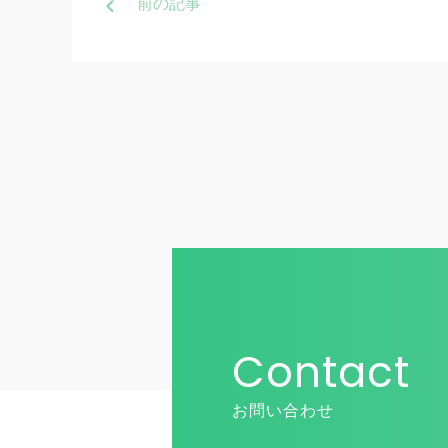
前
の記事
Contact
お問い合わせ