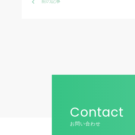
前
の記事
Contact
お問い合わせ