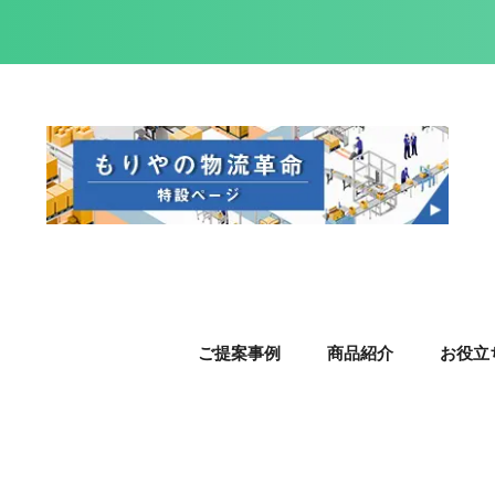
ご提案事例
商品紹介
お役立