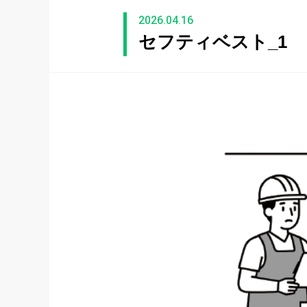
2026.04.16
セフティベスト_1