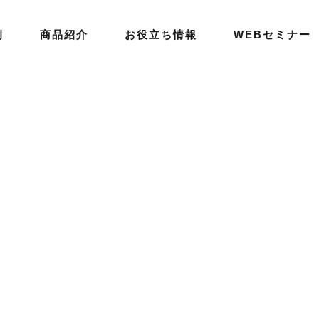
例
商品紹介
お役立ち情報
WEBセミナー