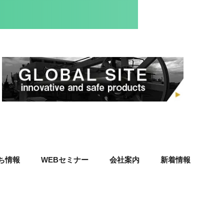
ち情報
WEBセミナー
会社案内
新着情報