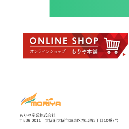
もりや産業株式会社
〒536-0011
大阪府大阪市城東区放出西3丁目10番7号