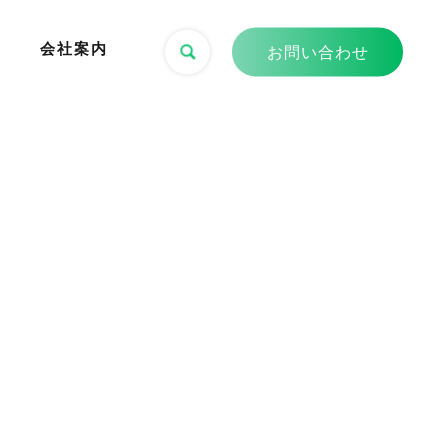
会社案内
お問い合わせ