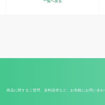
一覧へ戻る
商品に関するご質問、資料請求など、お気軽にお問い合わ