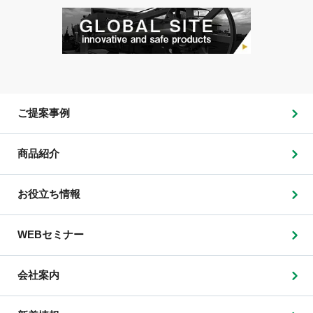
ご提案事例
商品紹介
お役立ち情報
WEBセミナー
会社案内