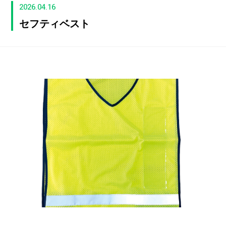
2026.04.16
セフティベスト