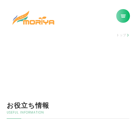
トップ
お役立ち情報
USEFUL INFORMATION