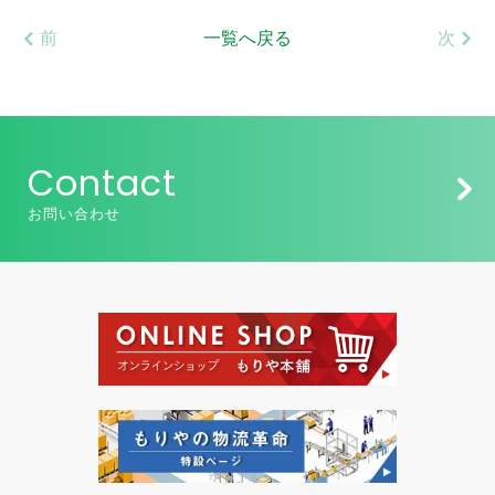
前
一覧へ戻る
次
Contact
お問い合わせ