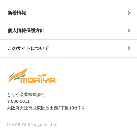
新着情報
個人情報保護方針
このサイトについて
もりや産業株式会社
〒536-0011
大阪府大阪市城東区放出西3丁目10番7号
© MORIYA Sangyo Co.,Ltd.