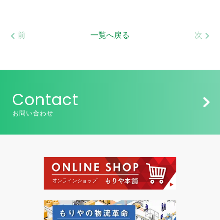
前
一覧へ戻る
次
Contact
お問い合わせ