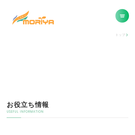
トップ
お役立ち情報
USEFUL INFORMATION