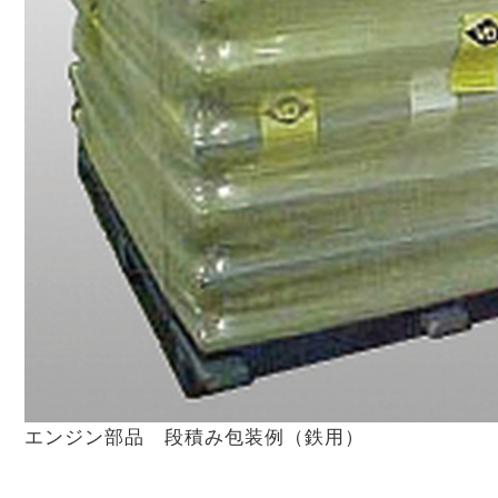
エンジン部品 段積み包装例（鉄用）