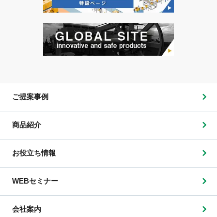
ご提案事例
商品紹介
お役立ち情報
WEBセミナー
会社案内