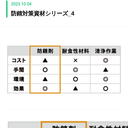
2023.10.04
防錆対策資材シリーズ_4