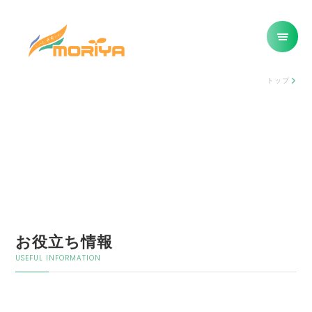
トップ
お役立ち情報
USEFUL INFORMATION