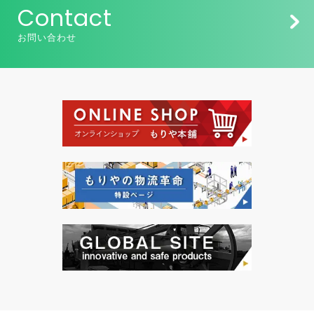
Contact
お問い合わせ