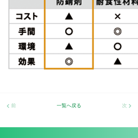
前
一覧へ戻る
次