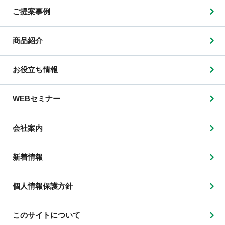
ご提案事例
商品紹介
お役立ち情報
WEBセミナー
会社案内
新着情報
個人情報保護方針
このサイトについて