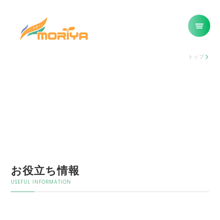
トップ
お役立ち情報
USEFUL INFORMATION