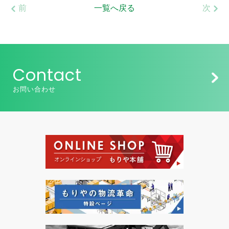
前
一覧へ戻る
次
Contact
お問い合わせ