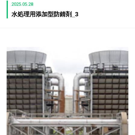
2025.05.28
水処理用添加型防錆剤_3