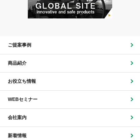
ご提案事例
商品紹介
お役立ち情報
WEBセミナー
会社案内
新着情報