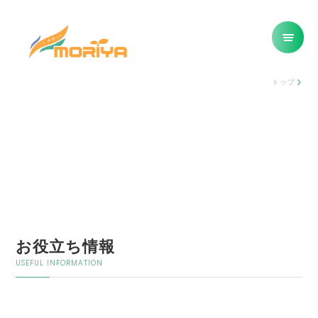
トップ
お役立ち情報
USEFUL INFORMATION