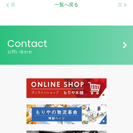
前
一覧へ戻る
次
Contact
お問い合わせ