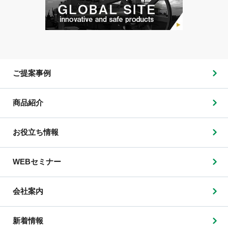
ご提案事例
商品紹介
お役立ち情報
WEBセミナー
会社案内
新着情報