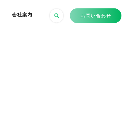
会社案内
お問い合わせ