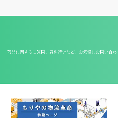
商品に関するご質問、資料請求など、お気軽にお問い合わ