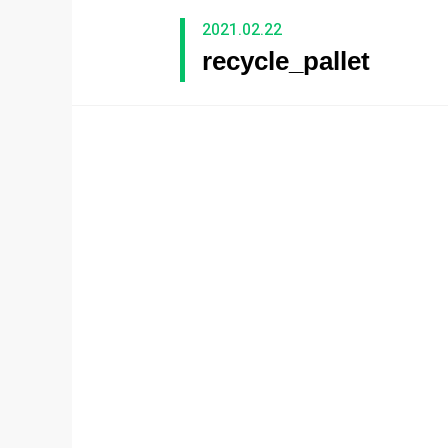
2021.02.22
recycle_pallet