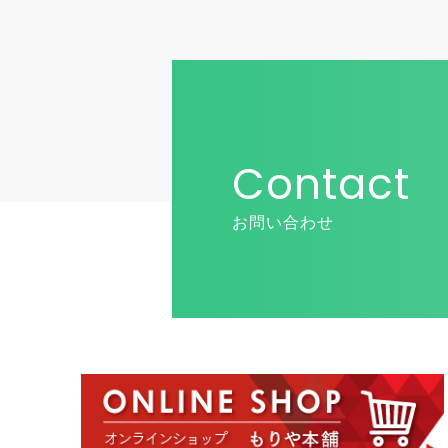
Contact
お問い合わせ