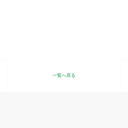
一覧へ戻る