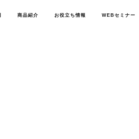
例
商品紹介
お役立ち情報
WEBセミナー