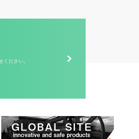
せください。