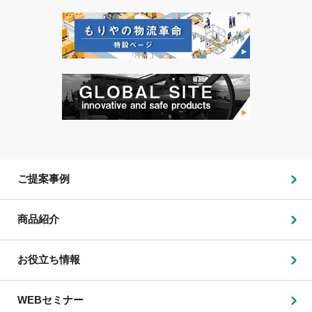
ご提案事例
商品紹介
お役立ち情報
WEBセミナー