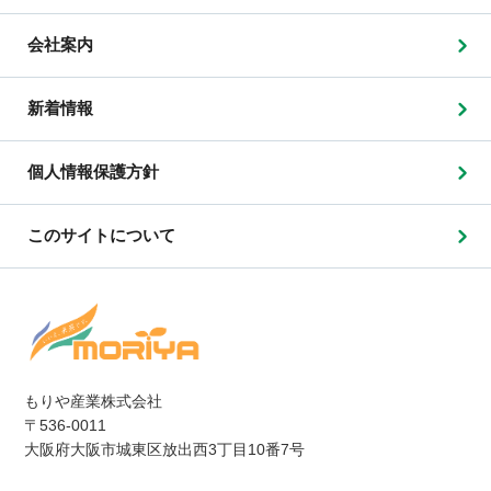
会社案内
新着情報
個人情報保護方針
このサイトについて
もりや産業株式会社
〒536-0011
大阪府大阪市城東区放出西3丁目10番7号