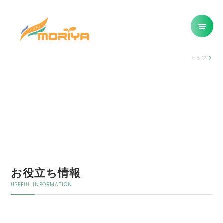
トップ
お役立ち情報
USEFUL INFORMATION