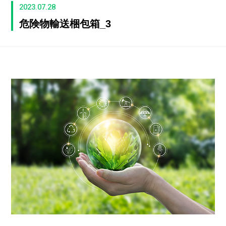
2023.07.28
危険物輸送梱包箱_3