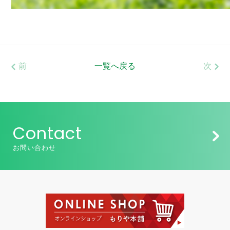
前
一覧へ戻る
次
Contact
お問い合わせ