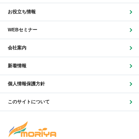
お役立ち情報
WEBセミナー
会社案内
新着情報
個人情報保護方針
このサイトについて