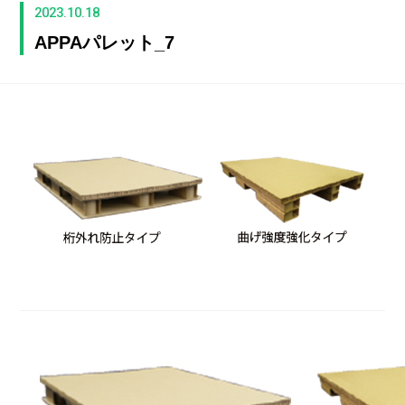
2023.10.18
APPAパレット_7