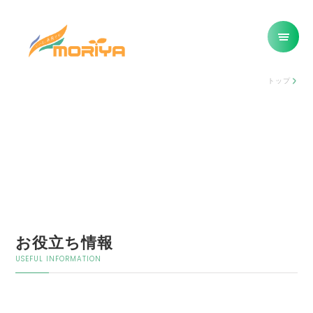
トップ
お役立ち情報
USEFUL INFORMATION