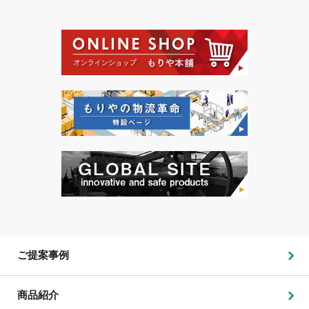
ご提案事例
商品紹介