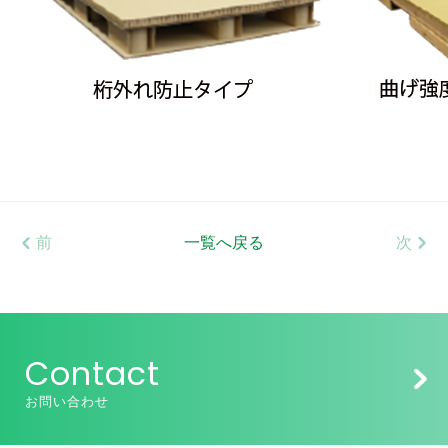
前
一覧へ戻る
次
Contact
お問い合わせ