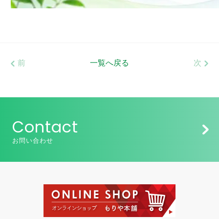
前
一覧へ戻る
次
Contact
お問い合わせ