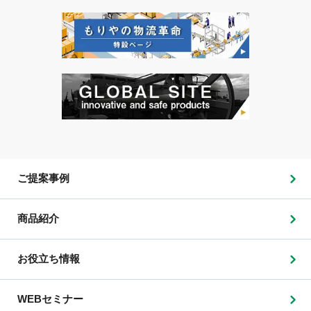
ご提案事例
商品紹介
お役立ち情報
WEBセミナー