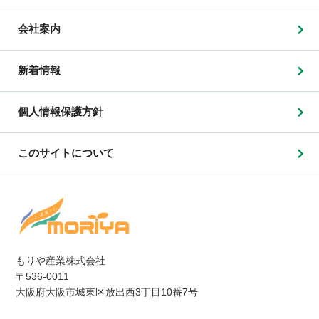
会社案内
新着情報
個人情報保護方針
このサイトについて
もりや産業株式会社
〒536-0011
大阪府大阪市城東区放出西3丁目10番7号