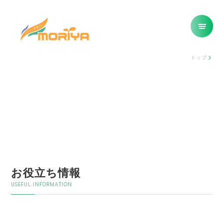
トップ
お役立ち情報
USEFUL INFORMATION