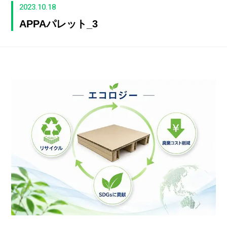
2023.10.18
APPAパレット_3