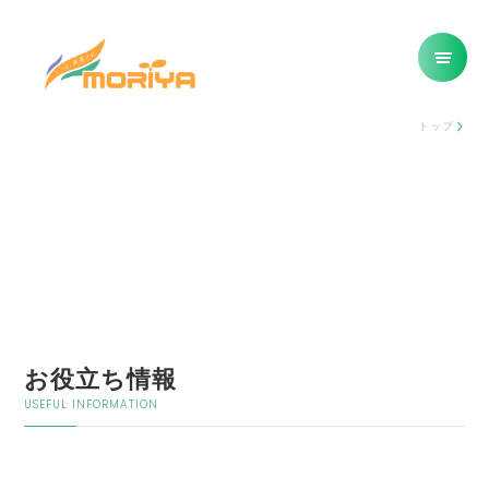
トップ
お役立ち情報
USEFUL INFORMATION