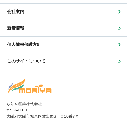
会社案内
新着情報
個人情報保護方針
このサイトについて
もりや産業株式会社
〒536-0011
大阪府大阪市城東区放出西3丁目10番7号