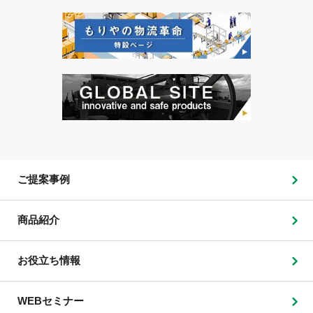
ご提案事例
商品紹介
お役立ち情報
WEBセミナー