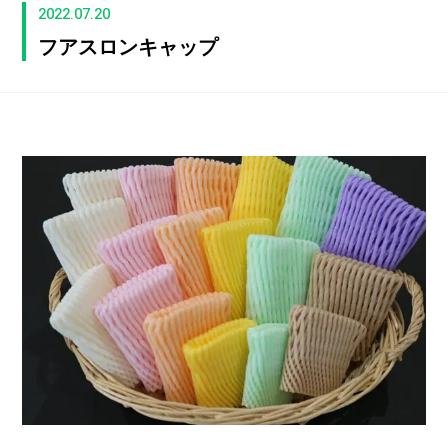
2022.07.20
フアスロンキャップ