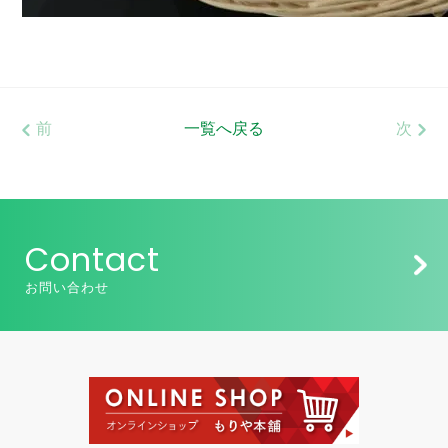
前
一覧へ戻る
次
Contact
お問い合わせ