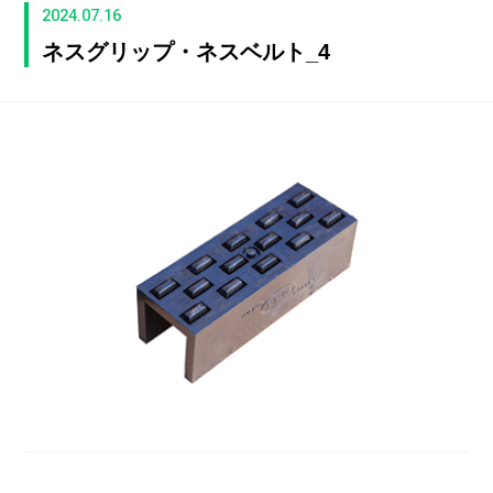
2024.07.16
ネスグリップ・ネスベルト_4