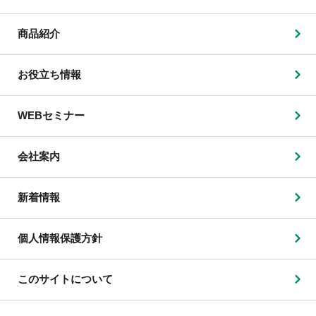
商品紹介
お役立ち情報
WEBセミナー
会社案内
新着情報
個人情報保護方針
このサイトについて