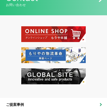
お問い合わせ
ご提案事例