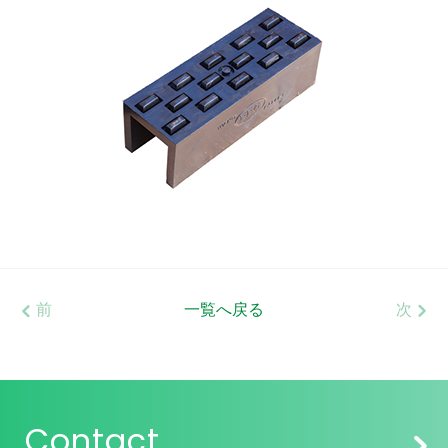
前
一覧へ戻る
次
Contact