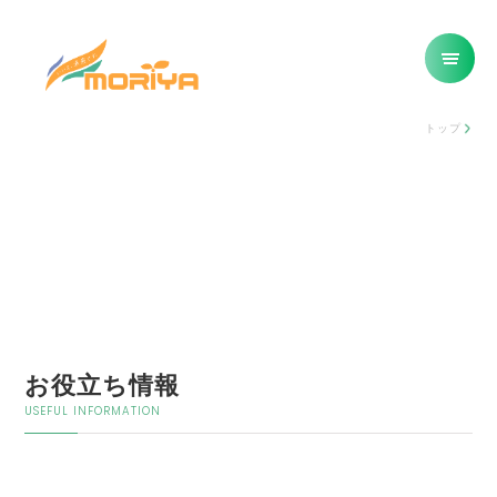
トップ
お役立ち情報
USEFUL INFORMATION