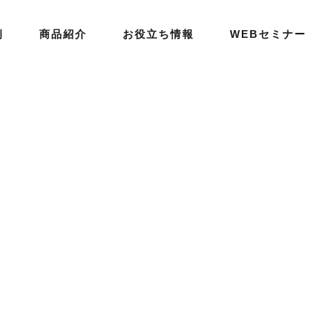
例
商品紹介
お役立ち情報
WEBセミナー