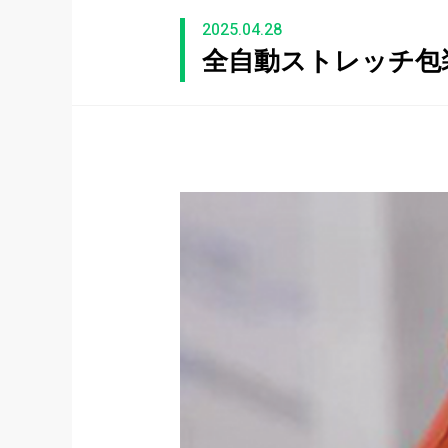
2025.04.28
全自動ストレッチ包装機