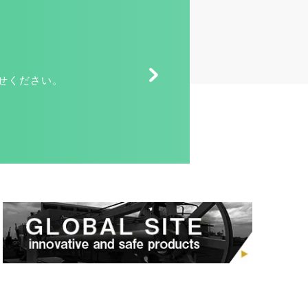
せください。