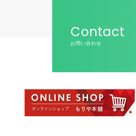
Contact
お問い合わせ