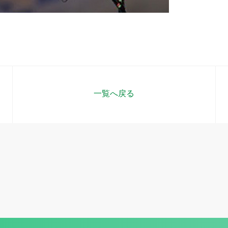
一覧へ戻る