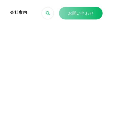
会社案内
お問い合わせ