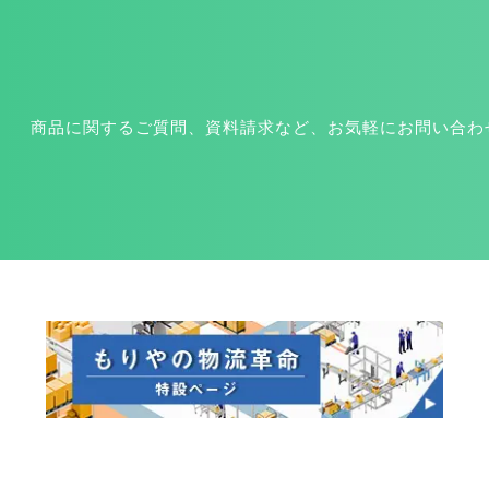
商品に関するご質問、資料請求など、お気軽にお問い合わ