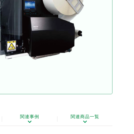
関連事例
関連商品一覧