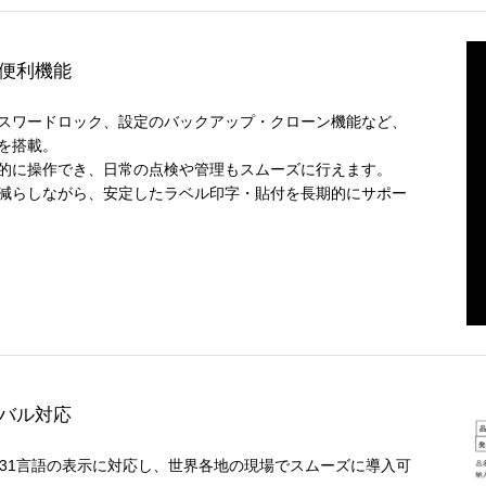
便利機能
スワードロック、設定のバックアップ・クローン機能など、
を搭載。
的に操作でき、日常の点検や管理もスムーズに行えます。
減らしながら、安定したラベル印字・貼付を長期的にサポー
バル対応
と31言語の表示に対応し、世界各地の現場でスムーズに導入可