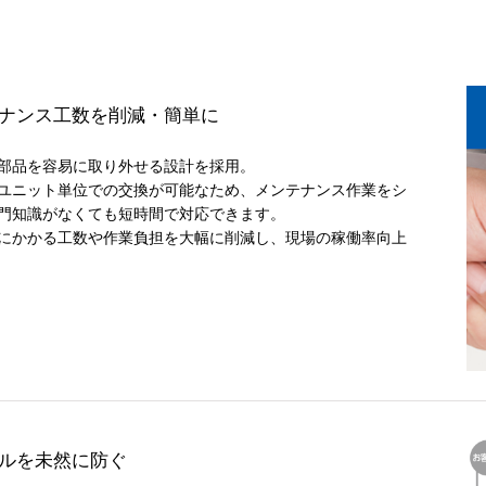
ナンス工数を削減・簡単に
部品を容易に取り外せる設計を採用。
ユニット単位での交換が可能なため、メンテナンス作業をシ
門知識がなくても短時間で対応できます。
にかかる工数や作業負担を大幅に削減し、現場の稼働率向上
ルを未然に防ぐ