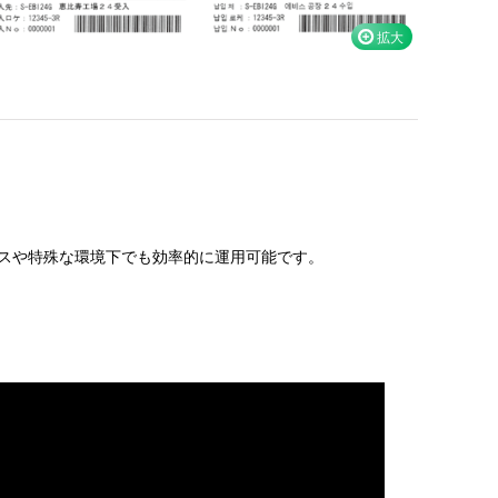
スや特殊な環境下でも効率的に運用可能です。