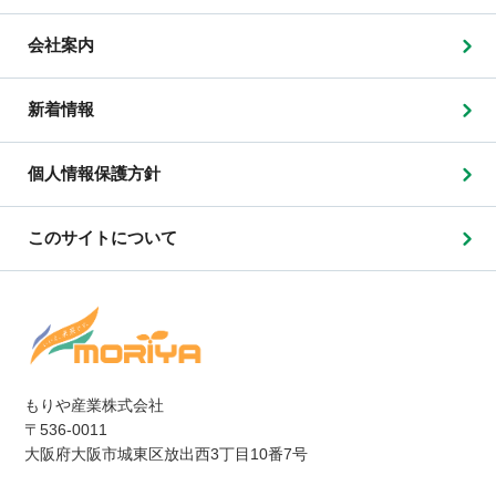
会社案内
新着情報
個人情報保護方針
このサイトについて
もりや産業株式会社
〒536-0011
大阪府大阪市城東区放出西3丁目10番7号