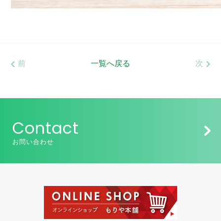
前
一覧へ戻る
次
Contact
お問い合わせ