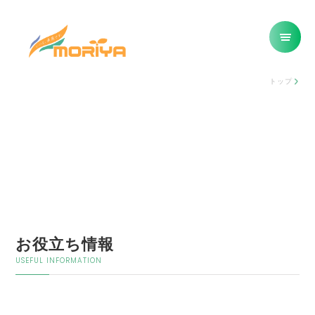
トップ
お役立ち情報
USEFUL INFORMATION