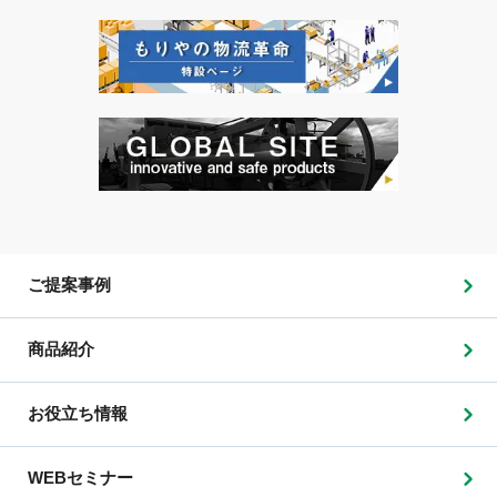
ご提案事例
商品紹介
お役立ち情報
WEBセミナー