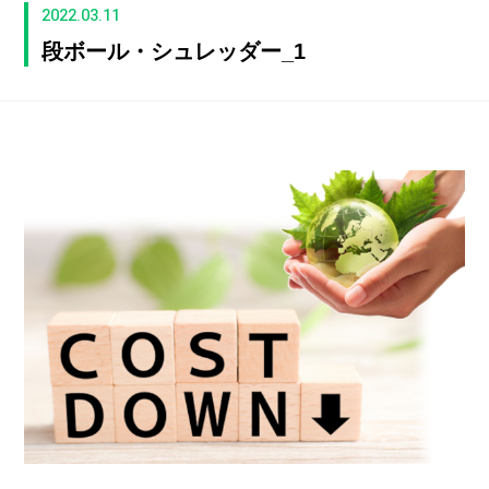
2022.03.11
段ボール・シュレッダー_1